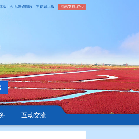
内部办公平台
简体版
繁体版
无障碍阅读
信息上报
网站支
搜索
公开
办事服务
互动交流