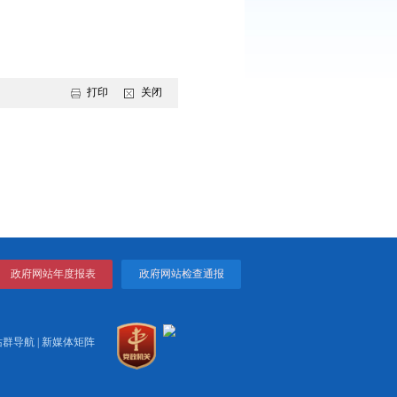
围绕生活垃圾填埋、焚烧发电、有机处理三大板块进行垃圾处理项
垃圾的
“出路”问题，还实现了资源的再生利用。目前，1、2号发电机
网49万度，对缓解当前的用电紧张局面具有积极作用。
建项目。项目自今年进场建设以来，坚持“双管齐下”，一方面在冬季
体建设全部完成，正在进行局部设备安装和调试，他们生产的二芳基
打印
关闭