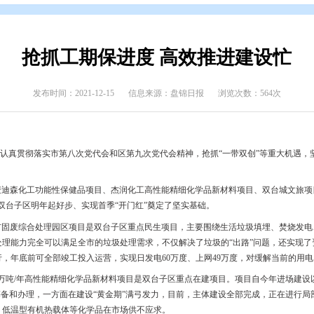
态
>
县区动态
抢抓工期保进度 高效
发布时间：2021-12-15
信息来源：盘锦日报
四五”良好开局，认真贯彻落实市第八次党代会和区第九次党代会精神，抢
理园区项目、麦迪森化工功能性保健品项目、杰润化工高性能精细化学
的强劲态势，为双台子区明年起好步、实现首季“开门红”奠定了坚实基础