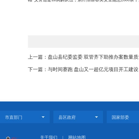
上一篇：盘山县纪委监委 双管齐下助推办案数量质
下一篇：与时间赛跑 盘山又一超亿元项目开工建设
关于我们
|
网站地图