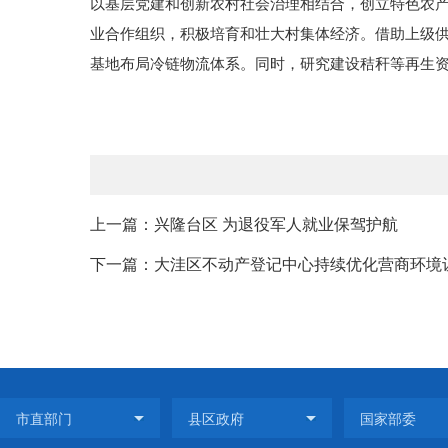
以基层党建和创新农村社会治理相结合，创立特色农
业合作组织，积极培育和壮大村集体经济。借助上级
基地布局冷链物流体系。同时，研究建设秸秆等再生
上一篇：兴隆台区 为退役军人就业保驾护航
下一篇：大洼区不动产登记中心持续优化营商环境