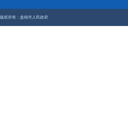
版权所有：盘锦市人民政府