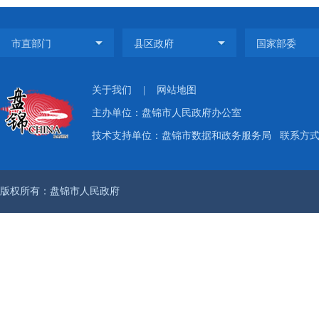
关于我们
|
网站地图
主办单位：盘锦市人民政府办公室
技术支持单位：盘锦市数据和政务服务局
联系方式：
版权所有：盘锦市人民政府