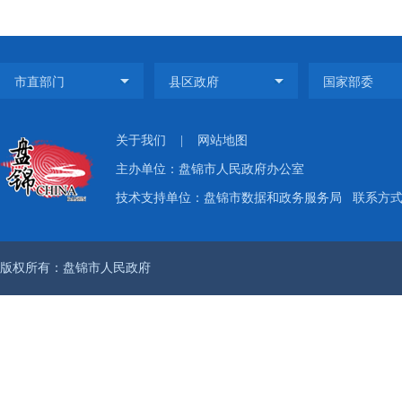
关于我们
|
网站地图
主办单位：盘锦市人民政府办公室
技术支持单位：盘锦市数据和政务服务局
联系方式：
版权所有：盘锦市人民政府