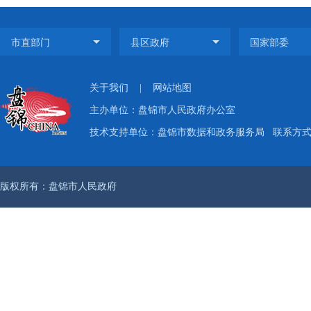
关于我们
|
网站地图
主办单位：盘锦市人民政府办公室
技术支持单位：盘锦市数据和政务服务局
联系方式：
版权所有：盘锦市人民政府