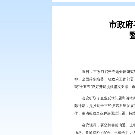
您现在所在的位置：
首页
>
要闻动
近日，市政府召开
神，全面落实省委、省
现“十五五”良好开局