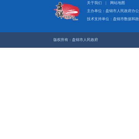
上一篇：第二十二届
下一篇：争资立项结硕
关于我们
|
网
主办单位：盘
技术支持单位：
版权所有：盘锦市人民政府