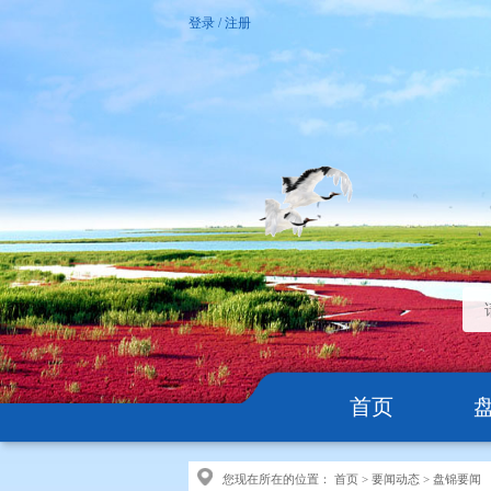
登录
/
注册
首页