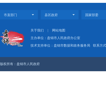
关于我们
|
网站地图
主办单位：盘锦市人民政府办公室
技术支持单位：盘锦市数据和政务服务局
联系方式：
版权所有：盘锦市人民政府