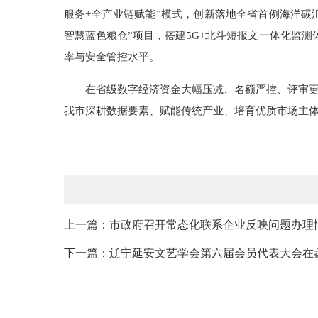
服务+全产业链赋能”模式，创新落地全省首例海洋碳
智慧蓝色粮仓”项目，搭建5G+北斗短报文一体化监测
率与安全管控水平。
在省级数字经济资金大幅压减、名额严控、评审
我市深耕数据要素、赋能传统产业、培育优质市场主
上一篇：市政府召开常态化联系企业反映问题办理情
下一篇：辽宁延安文艺学会第六届会员代表大会在