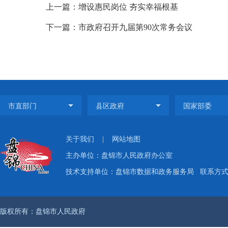
上一篇：增设惠民岗位 夯实幸福根基
下一篇：市政府召开九届第90次常务会议
关于我们
|
网站地图
主办单位：盘锦市人民政府办公室
技术支持单位：盘锦市数据和政务服务局
联系方式：
版权所有：盘锦市人民政府