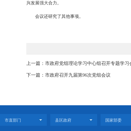
兴发展强大合力。
会议还研究了其他事项。
上一篇：市政府党组理论学习中心组召开专题学习
下一篇：市政府召开九届第96次党组会议