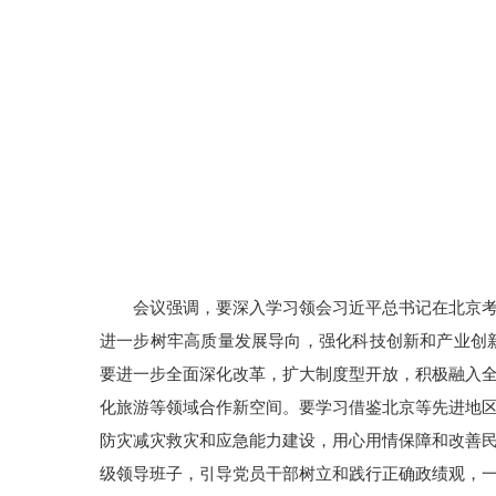
会议强调，要深入学习领会习近平总书记在北京
进一步树牢高质量发展导向，强化科技创新和产业创新
要进一步全面深化改革，扩大制度型开放，积极融入全
化旅游等领域合作新空间。要学习借鉴北京等先进地
防灾减灾救灾和应急能力建设，用心用情保障和改善
级领导班子，引导党员干部树立和践行正确政绩观，