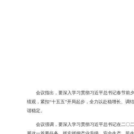
会议指出，要深入学习贯彻习近平总书记春节前
绩观，紧扣“十五五”开局起步，全力以赴稳增长、调
谐稳定。
会议强调，要深入学习贯彻习近平总书记在二〇
展这一首要任务，抓实抓细产业升级、安全生产、民