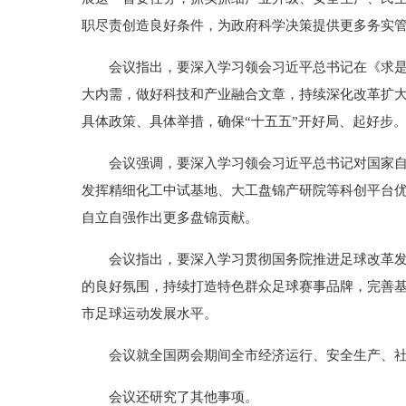
职尽责创造良好条件，为政府科学决策提供更多务实
会议指出，要深入学习领会习近平总书记在《求
大内需，做好科技和产业融合文章，持续深化改革扩
具体政策、具体举措，确保“十五五”开好局、起好步
会议强调，要深入学习领会习近平总书记对国家自
发挥精细化工中试基地、大工盘锦产研院等科创平台
自立自强作出更多盘锦贡献。
会议指出，要深入学习贯彻国务院推进足球改革发
的良好氛围，持续打造特色群众足球赛事品牌，完善
市足球运动发展水平。
会议就全国两会期间全市经济运行、安全生产、
会议还研究了其他事项。