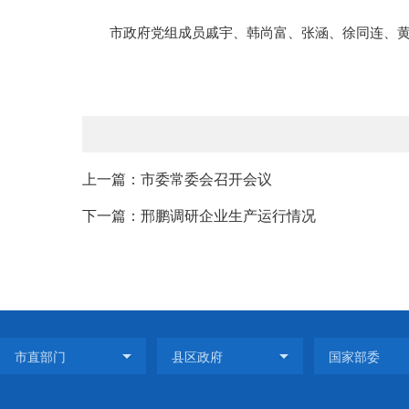
市政府党组成员戚宇、韩尚富、张涵、徐同连、
上一篇：市委常委会召开会议
下一篇：邢鹏调研企业生产运行情况