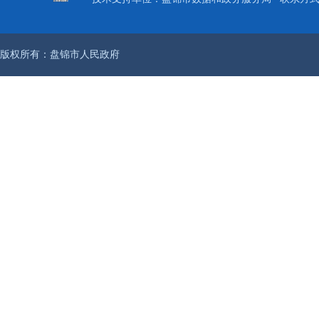
版权所有：盘锦市人民政府