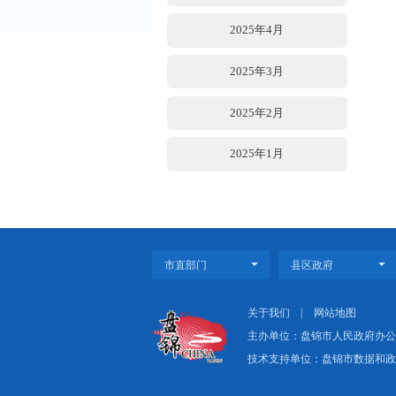
2025年7月
2025年6月
2025年5月
2025年4月
2025年3月
2025年2月
2025年1月