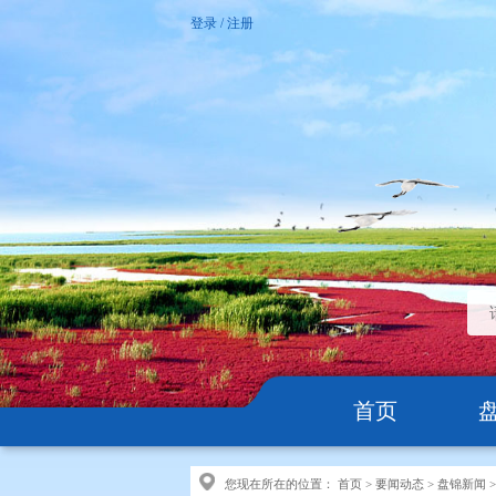
登录
/
注册
首页