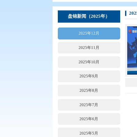
您现在所在的位置：
首页
>
要闻动
盘锦新闻（2025年）
2025年12月
2025年11月
2025年10月
2025年9月
2025年8月