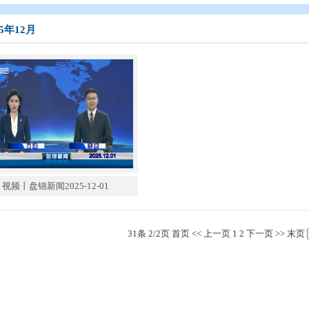
态
>
盘锦新闻
>
盘锦新闻（2025年）
>
2025年12月
2025年12月
视频丨盘锦新闻2025-12-01