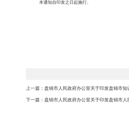
本通知自印发之日起施行。
上一篇：盘锦市人民政府办公室关于印发盘锦市知识
下一篇：盘锦市人民政府办公室关于印发盘锦市人民政