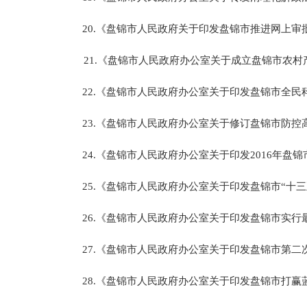
20.《盘锦市人民政府关于印发盘锦市推进网上审批
21.《盘锦市人民政府办公室关于成立盘锦市农
22.《盘锦市人民政府办公室关于印发盘锦市全民科学
23.《盘锦市人民政府办公室关于修订盘锦市防控
24.《盘锦市人民政府办公室关于印发2016年盘
25.《盘锦市人民政府办公室关于印发盘锦市“十三
26.《盘锦市人民政府办公室关于印发盘锦市实行最
27.《盘锦市人民政府办公室关于印发盘锦市第二
28.《盘锦市人民政府办公室关于印发盘锦市打赢