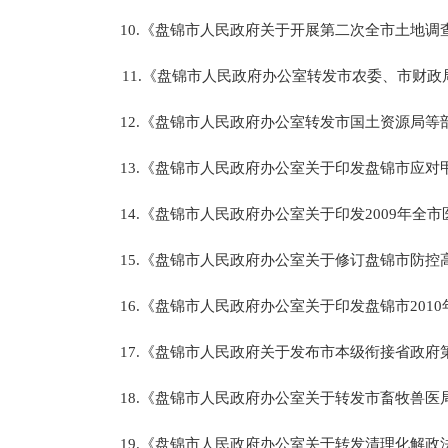
10.《盘锦市人民政府关于开展第二次全市土地调查
11.《盘锦市人民政府办公室转发市农委、市财
12.《盘锦市人民政府办公室转发市国土资源局等
13.《盘锦市人民政府办公室关于印发盘锦市应对甲
14.《盘锦市人民政府办公室关于印发2009年全
15.《盘锦市人民政府办公室关于修订盘锦市防控高
16.《盘锦市人民政府办公室关于印发盘锦市201
17.《盘锦市人民政府关于发布市本级衔接省政府
18.《盘锦市人民政府办公室关于转发市畜牧兽医局
19.《盘锦市人民政府办公室关于转发清理化解政