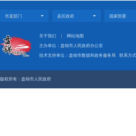
关于我们
|
网站地图
主办单位：盘锦市人民政府办公室
技术支持单位：盘锦市数据和政务服务局
联系方式：
版权所有：盘锦市人民政府