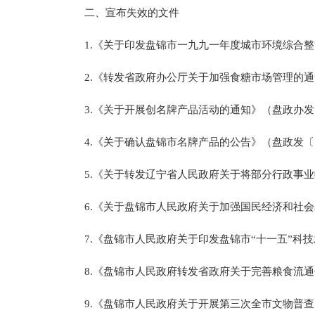
二、宣布失效的文件
1.《关于印发盘锦市一九九一年度城市环境综合整治
2.《转发省政府办公厅关于加强食糖市场管理的通知
3.《关于开展创名牌产品活动的通知》（盘政办发〔
4.《关于确认盘锦市名牌产品的公告》（盘政发〔1
5.《关于转发辽宁省人民政府关于将部分行政事业
6.《关于盘锦市人民政府关于加强国民经济和社会
7.《盘锦市人民政府关于印发盘锦市“十一五”科技
8.《盘锦市人民政府转发省政府关于完善粮食流通
9.《盘锦市人民政府关于开展第三次全市文物普查的