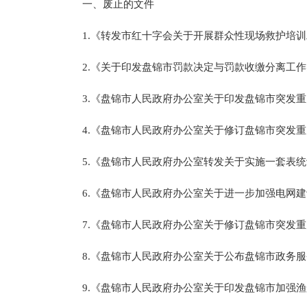
一、废止的文件
1.《转发市红十字会关于开展群众性现场救护培训
2.《关于印发盘锦市罚款决定与罚款收缴分离工作
3.《盘锦市人民政府办公室关于印发盘锦市突发重
4.《盘锦市人民政府办公室关于修订盘锦市突发重
5.《盘锦市人民政府办公室转发关于实施一套表统计
6.《盘锦市人民政府办公室关于进一步加强电网建设
7.《盘锦市人民政府办公室关于修订盘锦市突发重
8.《盘锦市人民政府办公室关于公布盘锦市政务服
9.《盘锦市人民政府办公室关于印发盘锦市加强渔