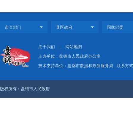
关于我们
|
网站地图
主办单位：盘锦市人民政府办公室
技术支持单位：盘锦市数据和政务服务局
联系方式：
版权所有：盘锦市人民政府