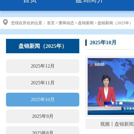
您现在所在的位置：
首页
>
要闻动态
>
盘锦新闻
>
盘锦新闻（2025年）
2025年10月
盘锦新闻（2025年）
2025年12月
2025年11月
2025年10月
2025年9月
视频丨盘锦新闻202
2025年8月