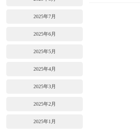
2025年7月
2025年6月
2025年5月
2025年4月
2025年3月
2025年2月
2025年1月