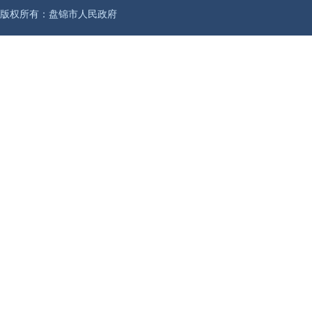
版权所有：盘锦市人民政府