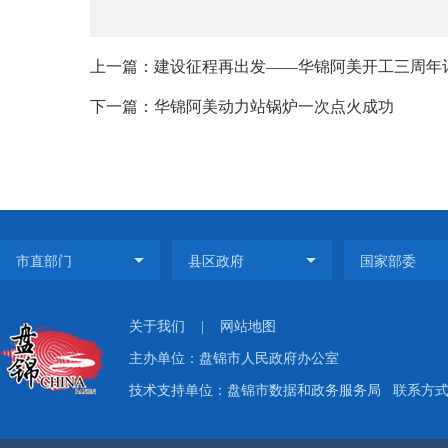
上一篇：建设征程再出发——华锦阿美开工三周年
下一篇：华锦阿美动力站锅炉一次点火成功
关于我们
|
网站地图
主办单位：盘锦市人民政府办公室
技术支持单位：盘锦市数据和政务服务局
联系方式：