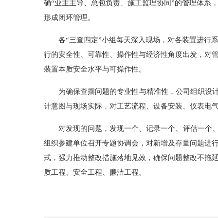
确“业主主导、总包负责、施工监理协同”的管理体系
形成闭环管理。
各“三查四定”小组每天深入现场，对各装置进行
行的安全性、可靠性、操作性与经济性角度出发，对
装置本质安全水平与可操作性。
为确保查摆问题的专业性与精准性，公司组织设计
计意图与现场实际，对工艺流程、设备安装、仪表电
对发现的问题，发现一个、记录一个、评估一个、
组织参建单位召开专题协调会，对新增及存量问题进
式，强力推动整改措施落地见效，确保问题整改不拖
质工程、安全工程、廉洁工程。