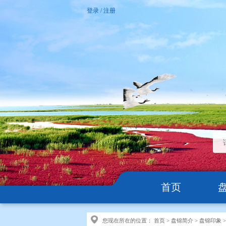
登录
/
注册
首页