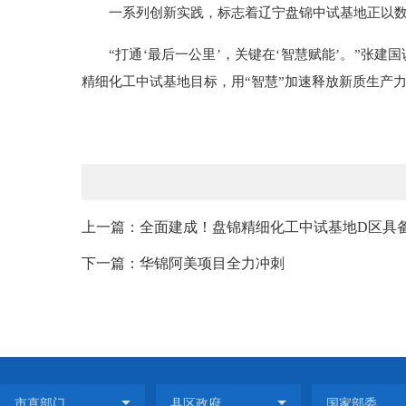
一系列创新实践，标志着辽宁盘锦中试基地正以数
“打通‘最后一公里’，关键在‘智慧赋能’。”张
精细化工中试基地目标，用“智慧”加速释放新质生产
上一篇：全面建成！盘锦精细化工中试基地D区具
下一篇：华锦阿美项目全力冲刺