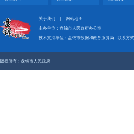
关于我们
|
网站地图
主办单位：盘锦市人民政府办公室
技术支持单位：盘锦市数据和政务服务局
联系方式：
版权所有：盘锦市人民政府