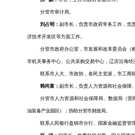
分管市审计局。
刘占明
：
副市长，负责市政府常务工作，负
济技术开发区等方面工作。
分管市政府办公室，市发展和改革委员会（
市机关事务中心、公共采购交易中心，辽滨沿海经
联系市人大、市政协，各民主党派，市工商
韩尚富：
副市长，负责人力资源和社会保障
分管市人力资源和社会保障局、数据局（营
油装备产业园区）；协助分管市财政局。
联系人民银行盘锦市分行、国家金融监督管