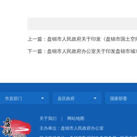
上一篇：盘锦市人民政府关于印发《盘锦市国土空间总体
下一篇：盘锦市人民政府办公室关于印发盘锦市城市
关于我们
|
网站地图
主办单位：盘锦市人民政府办公室