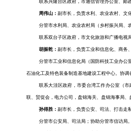
联系兴隆台区政府，市通信管理办公室、邮
周伟山
：
副市长，负责水利、农业农村、文
分管市水利局、农业农村局（乡村振兴局、
联系双台子区政府，市文化旅游和广播电视
胡振乾
：
副市长，负责工业和信息化、商务
分管市工业和信息化局（国防科技工业办公
石油化工及特色装备制造基地建设工程中心。协调
联系大洼区政府，市委台湾工作办公室（市
联、贸促会，电力公司，盘锦海关、盘锦海事局、
孙得胜
：
副市长，负责公安、司法、打击走
分管市公安局、司法局；协助分管市信访局