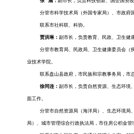
张
涵
：
副市长，负责科技创新、国企国资
分管市科学技术局（外国专家局）、市政府
联系市社科联、科协。
贾洪琳
：
副市长，负责教育、民政、卫生健
分管市教育局、民政局、卫生健康委员会（
业技术学院。
联系盘山县政府，市民族和宗教事务局，市
徐同连
：
副市长，负责自然资源、生态环境
面工作。
分管市自然资源局（海洋局）、生态环境局
局）、城市管理综合行政执法局，市住房公积金管