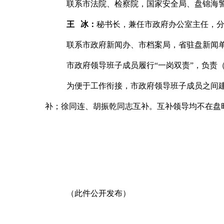
联系市法院、检察院，国家安全局、盘锦海
王
冰
：
秘书长，兼任市政府办公室主任，
联系市政府新闻办、市档案局，省驻盘新闻
市政府领导班子成员履行
“一岗双责”，负责
为便于工作衔接，市政府领导班子成员之间
补；徐同连、胡振乾同志互补。互补领导均不在盘
（此件公开发布）