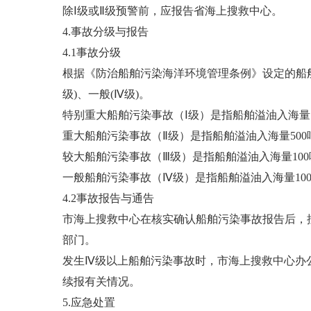
除Ⅰ级或Ⅱ级预警前，应报告省海上搜救中心。
4.事故分级与报告
4.1事故分级
根据《防治船舶污染海洋环境管理条例》设定的船舶污
级)、一般(Ⅳ级)。
特别重大船舶污染事故（Ⅰ级）是指船舶溢油入海量
重大船舶污染事故（Ⅱ级）是指船舶溢油入海量500
较大船舶污染事故（Ⅲ级）是指船舶溢油入海量100
一般船舶污染事故（Ⅳ级）是指船舶溢油入海量10
4.2事故报告与通告
市海上搜救中心在核实确认船舶污染事故报告后，
部门。
发生Ⅳ级以上船舶污染事故时，市海上搜救中心办
续报有关情况。
5.应急处置