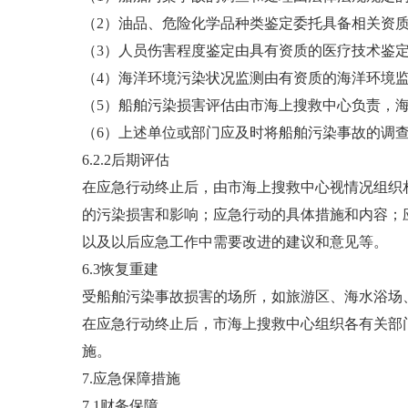
（2）油品、危险化学品种类鉴定委托具备相关资
（3）人员伤害程度鉴定由具有资质的医疗技术鉴
（4）海洋环境污染状况监测由有资质的海洋环境
（5）船舶污染损害评估由市海上搜救中心负责，
（6）上述单位或部门应及时将船舶污染事故的调
6.2.2后期评估
在应急行动终止后，由市海上搜救中心视情况组织
的污染损害和影响；应急行动的具体措施和内容；
以及以后应急工作中需要改进的建议和意见等。
6.3恢复重建
受船舶污染事故损害的场所，如旅游区、海水浴场
在应急行动终止后，市海上搜救中心组织各有关部
施。
7.应急保障措施
7.1财务保障