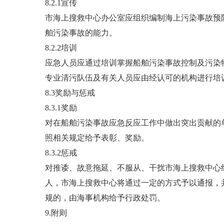
8.2.1宣传
市海上搜救中心办公室应组织编制海上污染事故预
舶污染事故的能力。
8.2.2培训
应急人员应通过培训掌握船舶污染事故控制及污染
专业清污队伍及有关人员应由经认可的机构进行培
8.3奖励与惩戒
8.3.1奖励
对在船舶污染事故应急反应工作中做出突出贡献的
照相关规定给予表彰、奖励。
8.3.2惩戒
对推诿、故意拖延、不服从、干扰市海上搜救中心
人，市海上搜救中心将通过一定的方式予以通报，
规的，由海事机构给予行政处罚。
9.附则