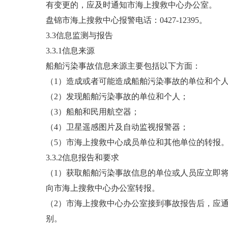
有变更的，应及时通知市海上搜救中心办公室。
盘锦市海上搜救中心报警电话：0427-12395。
3.3信息监测与报告
3.3.1信息来源
船舶污染事故信息来源主要包括以下方面：
（1）造成或者可能造成船舶污染事故的单位和个
（2）发现船舶污染事故的单位和个人；
（3）船舶和民用航空器；
（4）卫星遥感图片及自动监视报警器；
（5）市海上搜救中心成员单位和其他单位的转报
3.3.2信息报告和要求
（1）获取船舶污染事故信息的单位或人员应立即
向市海上搜救中心办公室转报。
（2）市海上搜救中心办公室接到事故报告后，应
别。