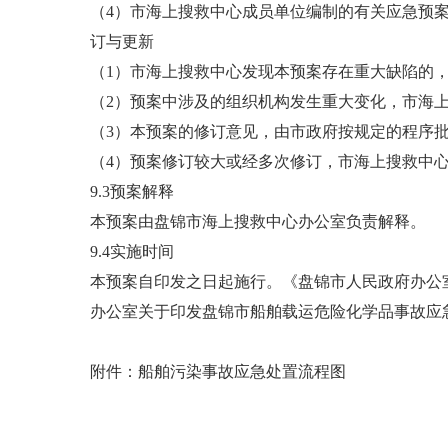
（4）市海上搜救中心成员单位编制的有关应急预案
订与更新
（1）市海上搜救中心发现本预案存在重大缺陷的
（2）预案中涉及的组织机构发生重大变化，市海
（3）本预案的修订意见，由市政府按规定的程序
（4）预案修订较大或经多次修订，市海上搜救中
9.3预案解释
本预案由盘锦市海上搜救中心办公室负责解释。
9.4实施时间
本预案自印发之日起施行。《盘锦市人民政府办公室
办公室关于印发盘锦市船舶载运危险化学品事故应急预
附件：船舶污染事故应急处置流程图