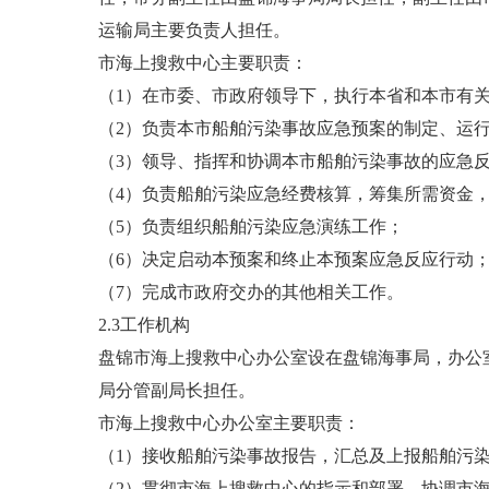
运输局主要负责人担任。
市海上搜救中心主要职责：
（1）在市委、市政府领导下，执行本省和本市有
（2）负责本市船舶污染事故应急预案的制定、运
（3）领导、指挥和协调本市船舶污染事故的应急
（4）负责船舶污染应急经费核算，筹集所需资金
（5）负责组织船舶污染应急演练工作；
（6）决定启动本预案和终止本预案应急反应行动
（7）完成市政府交办的其他相关工作。
2.3工作机构
盘锦市海上搜救中心办公室设在盘锦海事局，办公
局分管副局长担任。
市海上搜救中心办公室主要职责：
（1）接收船舶污染事故报告，汇总及上报船舶污
（2）贯彻市海上搜救中心的指示和部署，协调市