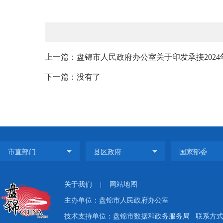
上一篇：盘锦市人民政府办公室关于印发承接2024
下一篇：没有了
关于我们
|
网站地图
主办单位：盘锦市人民政府办公室
技术支持单位：盘锦市数据和政务服务局
联系方式：