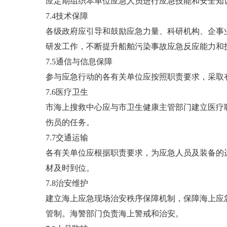
应定期组织本单位应急人员进行应急技能和安全知
7.4技术保障
各级政府应引导和鼓励应急力量、科研机构、企事
研发工作，不断提升船舶污染事故应急反应能力和
7.5通信与信息保障
参与应急行动的各有关单位应按照职责要求，采取
7.6医疗卫生
市海上搜救中心应与市卫生健康主管部门建立医疗
伤员的任务。
7.7交通运输
各有关单位应根据职责要求，为应急人员及装备的
材及时到位。
7.8治安维护
建立海上应急现场治安秩序保障机制，保障海上应
管制。海警部门负责海上警戒和治安。