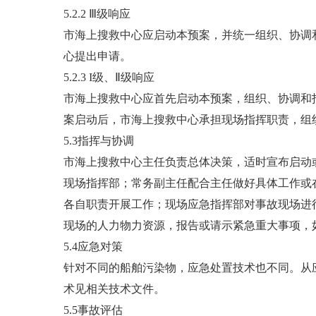
5.2.2 Ⅲ级响应
市海上搜救中心应启动本预案，并统一组织、协调
心提出申请。
5.2.3 I级、Ⅱ级响应
市海上搜救中心应首先启动本预案，组织、协调和
案启动后，市海上搜救中心承担现场指挥职责，组
5.3指挥与协调
市海上搜救中心主任负责总体决策，适时宣布启动
现场指挥部；常务副主任配合主任做好具体工作或
各自职责开展工作；现场应急指挥部对事故现场进
现场的人力物力资源，报告或请示紧急重大事项，
5.4应急对策
针对不同的船舶污染物，应急处置技术也不同。从
术见相关技术文件。
5.5事故评估