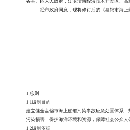
各县、区人民政府，辽滨沿海经济技术开发区、高
经市政府同意，现将修订后的《盘锦市海上船
1.总则
1.1编制目的
建立健全盘锦市海上船舶污染事故应急处置体系，
污染损害，保护海洋环境和资源，保障社会公众人
1.2编制依据