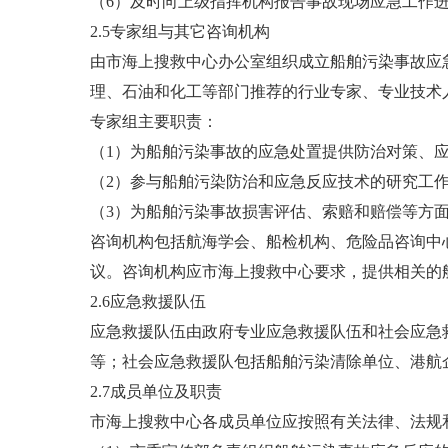
（6）及时向上级指挥机构报告事故现场应急工作
2.5专家组与其它咨询机构
由市海上搜救中心办公室组织成立船舶污染事故应
理、石油和化工等部门推荐的行业专家、专业技术
专家组主要职责：
（1）为船舶污染事故的应急处置提供防治对策、
（2）参与船舶污染防治和应急反应技术的研究工
（3）为船舶污染事故损害评估、索赔和赔偿等方
咨询机构包括航海学会、船检机构、危险品咨询中
议。咨询机构应市海上搜救中心要求，提供相关的
2.6应急救援队伍
应急救援队伍由政府专业应急救援队伍和社会应急
等；社会应急救援队包括船舶污染清除单位、港航
2.7成员单位及职责
市海上搜救中心各成员单位应按照有关法律、法规