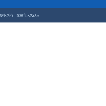
版权所有：盘锦市人民政府