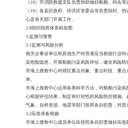
（18）市消防救援支队负责协助做好船舶、码头
（19）各县区政府、经济区管委会等负责组织、
心及有关部门开展工作。
2.8组织指挥体系框架图
3.监测与预警
3.1监测与风险分析
相关企事业单位和其他生产经营者应当根据行业特
染危险隐患，开展船舶污染风险评估，健全风险防
市海上搜救中心对辖区重点对象、重点时段、重点
单。
市海上搜救中心运用各类科学方法，对船舶污染风
心根据评估结果，制定有针对性的风险防控措施。
气象、自然资源、地震等部门按照各自职责，对恶
3.2应急准备措施
市海上搜救中心成员单位应按照各自职责做好应急