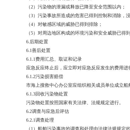
（2）污染物的泄漏或释放已降至安全范围以内；
（3）污染事故所造成的危害已得到控制和消除，
（4）对敏感区域的威胁已得到排除；
（5）对周边地区构成的环境污染和安全威胁已得
6.后期处置
6.1善后处置
6.1.1费用汇总、取证和记录
应急反应终止后，应立即对应急反应发生的费用进
6.1.2污染损害赔偿
市海上搜救中心办公室应组织相关成员单位成立船
6.1.3回收污染物处置
污染物处置按照国家有关法律、法规规定进行。
6.2调查与应急后评估
6.2.1调查处理
（1）船舶污染事故的调查和处理由法律法规规定