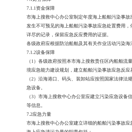
7.1.1资金保障
市海上搜救中心办公室制定年度海上船舶污染事故
发生不可预见的海上船舶污染事故应急处置费用，
详尽的记录，保留应急反应费用的证据。
各级政府应根据防治船舶及其有关作业活动污染海
7.1.2设备保障
（1）各级政府按照本市海上搜救责任区内船舶流
境应急能力建设规划，建立船舶污染事故应急反应
（2）沿海港口、码头、装卸站应按照国家法律法
急设备。
（3）市海上搜救中心办公室应建立污染应急设备
等信息。
7.2应急力量
市海上搜救中心办公室建立详细的船舶污染事故应
海上应急清污力量的职责包括：