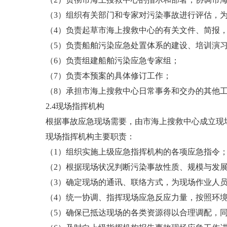
（3）组织有关部门和专家对污染事故进行评估，
（4）负责起草市海上搜救中心的有关文件、简报
（5）负责船舶污染应急处置体系的建设、培训演
（6）负责组建船舶污染应急专家组；
（7）负责本预案的具体修订工作；
（8）承担市海上搜救中心日常事务和交办的其他
2.4现场指挥机构
根据事故应急现场需要，由市海上搜救中心成立现
现场指挥机构主要职责：
（1）组织实施上级应急指挥机构的各项应急指令
（2）根据现场状况判断污染事故性质、规模与发
（3）确定现场的通讯、联络方式，为现场作业人
（4）统一协调、指挥现场应急反应力量，按照环
（5）确保已抵达现场的各类资源得以合理调配，