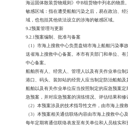
海运固体散装货物规则》中B组货物中列名的物质
敏感区域：指在遭受船舶污染之后，易在政治、经
域，也包括其他依法设立的涉海的敏感区域。
9.2预案管理与更新
9.2.1预案编制、批准与备案
（1）市海上搜救中心负责盘锦市海上船舶污染事
送省海上搜救中心备案。本市有关部门和单位、有
中心备案。
船舶所有人、经营人、管理人以及有关作业单位制
港口、码头、装卸站的经营人应当制定防治船舶及
船舶以及有关作业单位应当按照制定的应急预案定
急预案，并对应急预案的演练情况、评估结果和修
（2）本预案涉及的技术指导性文件，由市海上搜
（3）本预案相关通信联络内容由市海上搜救中心
每年定期将通信联络表发至有关单位和人员核实和