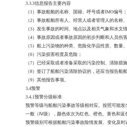
3.3.3信息报告主要内容
（1）事故船舶的名称、国籍、呼号或者IMO编号
（2）事故船舶所有人、经营人或者管理人的名称
（3）发生事故的时间、地点以及相关气象和水文
（4）事故原因或者事故原因的初步判断和人员伤
（5）船上污染物的种类、危险化学品性质、数量
（6）污染损害程度及危险；
（7）已经采取或者准备采取的污染控制、清除措施
（8）签订了船舶污染清除协议的，还应当报告船
（9）其他报告事项。
3.4预警
3.4.1预警分级标准
预警等级与船舶污染事故等级相对应。按照可能发
一般（Ⅳ级），颜色依次为红色、橙色、黄色和蓝
预警级别可根据船舶污染事故险情发展、变化及时