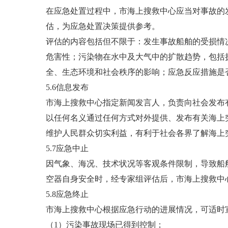
在应急处置过程中，市海上搜救中心应当对事故的
估，为应急处置决策提供参考。
评估的内容包括但不限于：发生事故船舶的受损情
危害性；污染物在水中及大气中的扩散趋势，包括
全、生态环境和社会秩序的影响；应急反应措施是
5.6信息发布
市海上搜救中心指定新闻发言人，负责向社会发布
以任何名义通过任何方式对外提供、发布有关海上
维护人民群众切实利益，有利于社会各界了解海上
5.7应急中止
因气象、海况、技术状况等客观条件限制，导致船
空器自身安全时，经专家组评估后，市海上搜救中
5.8应急终止
市海上搜救中心根据应急行动的进展情况，可适时
（1）污染事故现场已得到控制；