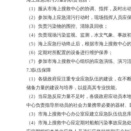
（1）服从市海上搜救中心的协调、指挥，及时出
（2）参加海上应急清污行动时，现场指挥人员应
（3）负责污染物的围控、清除及回收；
（4）负责现场污染监视、监测，水文气象、事故
（5）海上应急行动终止后，根据市海上搜救中心
（6）定期对所配置的设备进行维护保养；
（7）参加市海上搜救中心组织的应急演练、演习
7.3队伍保障
（1）各级政府应注重专业应急队伍的建设，在不
储备力量的建设与培养，以提高其专业技能。
（2）当应急反应力量不足时，各级政府应动员本
中心负责指导所动员的社会力量携带必要的器材、
（3）市海上搜救中心办公室应建立应急队伍信息
（4）市海上搜救中心应定期对船舶污染事故应急