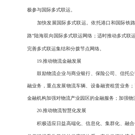
极参与国际多式联运。
加快发展国际多式联运。依托港口和国际铁路通
路”陆海双向国际多式联运网络；适时推动多式联
完善多式联运集结和分拨节点网络。
19.推动物流金融发展
鼓励物流企业与商业银行、保险公司、信托公司
融业务，重点发展物流车辆、设备融资租赁业务；
金融机构加强对物流产业园区的金融服务；加强物
20.推动物流智慧化发展
积极适应日益高端化、信息化、集群化、融合化