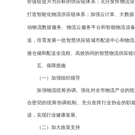
价值链提升为目标的供应链体系；充分发挥物流业
打造智能化物流供应链体系；加强云计算、大数据
动物流数据服务、物流云服务平台和智能物流设备
送，培育发展一批智慧供应链城市配送中心和物流
接仓储和配送全流程、高效协同的智慧物流供应链
五、保障措施
（一）加强组织领导
加强物流统筹协调。强化对全市物流产业的统筹
合密切的统筹协调机制。充分发挥行业协会的职
设，实现行业健康发展。
（二）加大政策支持