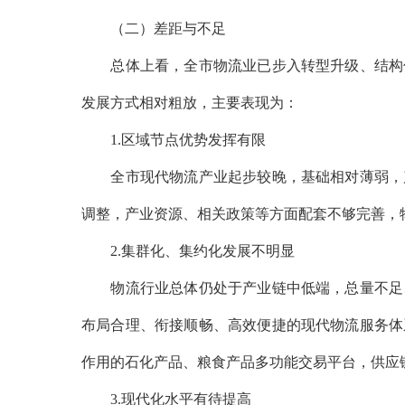
（二）差距与不足
总体上看，全市物流业已步入转型升级、结构优
发展方式相对粗放，主要表现为：
1.区域节点优势发挥有限
全市现代物流产业起步较晚，基础相对薄弱，产
调整，产业资源、相关政策等方面配套不够完善，
2.集群化、集约化发展不明显
物流行业总体仍处于产业链中低端，总量不足、
布局合理、衔接顺畅、高效便捷的现代物流服务体
作用的石化产品、粮食产品多功能交易平台，供应
3.现代化水平有待提高