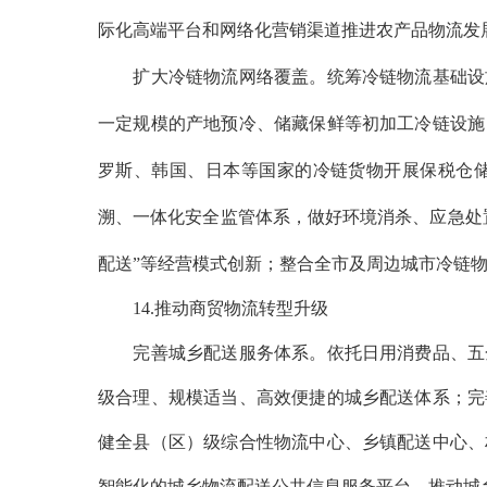
际化高端平台和网络化营销渠道推进农产品物流发
扩大冷链物流网络覆盖。统筹冷链物流基础设施
一定规模的产地预冷、储藏保鲜等初加工冷链设施
罗斯、韩国、日本等国家的冷链货物开展保税仓
溯、一体化安全监管体系，做好环境消杀、应急处
配送”等经营模式创新；整合全市及周边城市冷链
14.推动商贸物流转型升级
完善城乡配送服务体系。依托日用消费品、五金
级合理、规模适当、高效便捷的城乡配送体系；完
健全县（区）级综合性物流中心、乡镇配送中心、
智能化的城乡物流配送公共信息服务平台，推动城