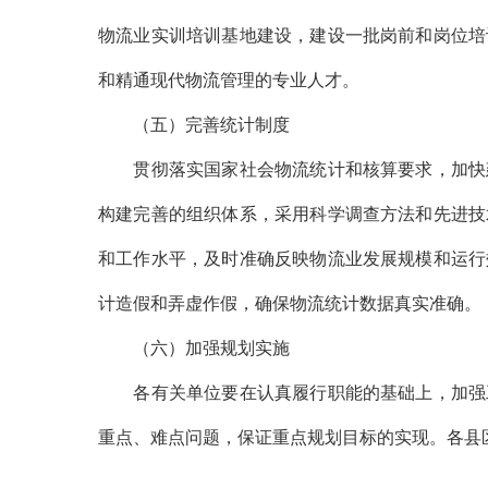
物流业实训培训基地建设，建设一批岗前和岗位培
和精通现代物流管理的专业人才。
（五）完善统计制度
贯彻落实国家社会物流统计和核算要求，加快建
构建完善的组织体系，采用科学调查方法和先进技
和工作水平，及时准确反映物流业发展规模和运行
计造假和弄虚作假，确保物流统计数据真实准确。
（六）加强规划实施
各有关单位要在认真履行职能的基础上，加强工
重点、难点问题，保证重点规划目标的实现。各县