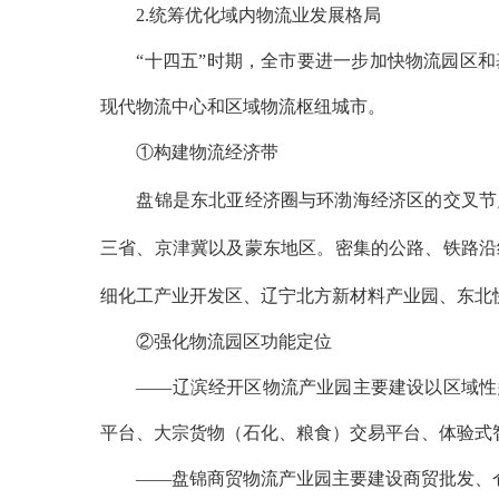
2.统筹优化域内物流业发展格局
“十四五”时期，全市要进一步加快物流园区和
现代物流中心和区域物流枢纽城市。
①构建物流经济带
盘锦是东北亚经济圈与环渤海经济区的交叉节点
三省、京津冀以及蒙东地区。密集的公路、铁路沿
细化工产业开发区、辽宁北方新材料产业园、东北
②强化物流园区功能定位
——辽滨经开区物流产业园主要建设以区域性多
平台、大宗货物（石化、粮食）交易平台、体验式
——盘锦商贸物流产业园主要建设商贸批发、仓