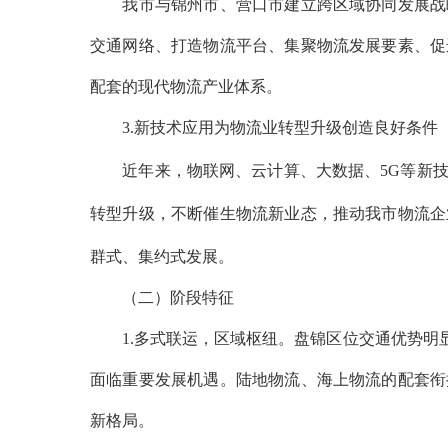
我市与锦州市、营口市建立跨区域协同发展战略
交通网络、打造物流平台、集聚物流发展要素、促
配套的现代物流产业体系。
3.新技术应用为物流业转型升级创造良好条件
近年来，物联网、云计算、大数据、
5G等新
转型升级，不断催生物流新业态，推动我市物流企
群式、集约式发展。
（二）阶段特征
1.多式联运，区域枢纽。盘锦区位交通优势明显
面临重要发展机遇。陆地物流、海上物流的配套衔
新格局。