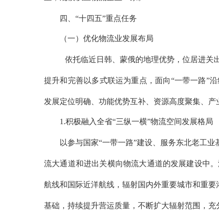
四、
“十四五”重点任务
（一）优化物流业发展布局
依托临近日韩、蒙俄的地理优势，位居进关
提升和完善以多式联运为重点，面向
“一带一路”
发展定位明确、功能优势互补、资源高度聚集、产
1.积极融入全省“三纵一横”物流空间发展格局
以参与国家
“一带一路”建设、服务东北老工
流大通道和进出关横向物流大通道的发展建设中。
航线和国际近洋航线，辐射国内外重要城市和重要港
基础，持续提升营运质量，不断扩大辐射范围，充