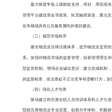
最大限度争取上级财政支持，用好、用实现有
管理平台建设资金等政策。拓宽融资渠道，重点支
化等领域具有公共服务属性的项目建设。
（三）规范市场秩序
健全物流业法律法规体系，提升物流业监管的法
系。加强对物流市场的监督管理，创新管理理念和
型监管机制。增强企业诚信意识，建立惩戒机制，
的监督检查，依法查处不正当竞争和垄断行为，加
（四）强化人才培养
推动建立和完善在职人员培训体系和人才引进体
院校完善物流业专业设置。创新办学体制，积极探