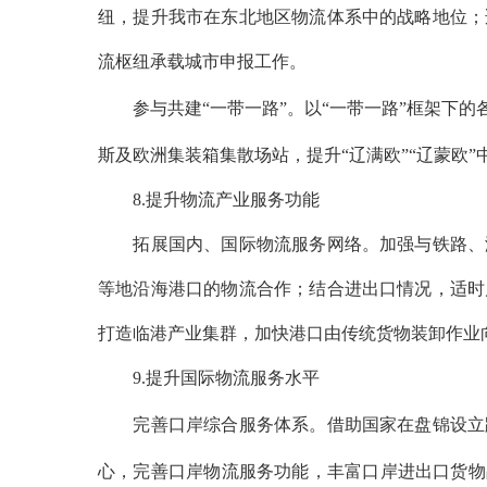
纽，提升我市在东北地区物流体系中的战略地位；
流枢纽承载城市申报工作。
参与共建
“一带一路”。以“一带一路”框架下
斯及欧洲集装箱集散场站，提升“辽满欧”“辽蒙欧
8.提升物流产业服务功能
拓展国内、国际物流服务网络。加强与铁路、港
等地沿海港口的物流合作；结合进出口情况，适时
打造临港产业集群，加快港口由传统货物装卸作业
9.提升国际物流服务水平
完善口岸综合服务体系。借助国家在盘锦设立跨
心，完善口岸物流服务功能，丰富口岸进出口货物