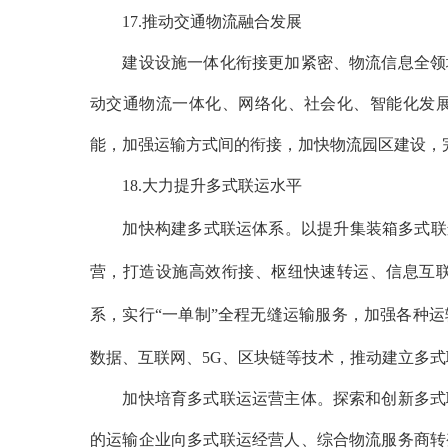
17.推动交通物流融合发展
建设设施一体化衔接更加紧密、物流信息全领域
动交通物流一体化、网络化、社会化、智能化发
能，加强运输方式间的衔接，加快物流园区建设，
18.大力提升多式联运水平
加快构建多式联运体系。以提升集装箱多式联运
营，打造设施高效衔接、枢纽快速转运、信息互
系，实行“一单制”全程无缝运输服务，加强各种
数据、互联网、5G、区块链等技术，推动建立多
加快培育多式联运运营主体。探索和创新多式联
的运输企业向多式联运经营人、综合物流服务商转