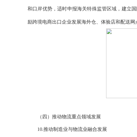
和口岸优势，适时申报海关特殊监管区域，建立国
励跨境电商出口企业发展海外仓、体验店和配送网
（四）推动物流重点领域发展
10.推动制造业与物流业融合发展