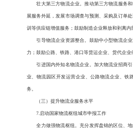
壮大第三方物流企业。推动第三方物流服务和轻
展服务外延，发展市场调查与预测、采购及订单处
训等供应链增值服务；鼓励制造企业释放和剥离内
引导物流企业资源整合。鼓励中小型物流企业通
力；鼓励公路、铁路、港口等货运企业、货代企业
引进国内外知名物流企业。加大物流业招商引资
业、物流园区开发运营企业、公路物流企业、铁
务。
（三）提升物流业服务水平
7.启动国家物流枢纽城市申报工作
全力做强物流枢纽。充分发挥盘锦的区位、地缘