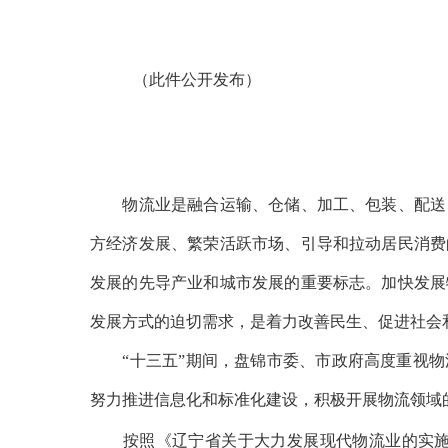
（此件公开发布）
物流业是融合运输、仓储、加工、包装、配送、
方经济发展、繁荣活跃市场、引导和拉动居民消费
发展的先导产业和城市发展的重要标志。加快发展
发展方式的迫切需求，是着力改善民生、促进社会
“十三五”期间，盘锦市委、市政府高度重视物
努力推进信息化和标准化建设，积极开展物流领域
按照《辽宁省关于大力发展现代物流业的实施