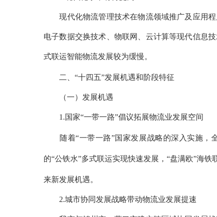
现代化物流管理技术在物流领域推广及应用程度
电子数据交换技术、物联网、云计算等现代信息技
式联运智能物流发展较为缓慢。
二、
“十四五”发展机遇和阶段特征
（一）发展机遇
1.国家“一带一路”倡议拓展物流业发展空间
随着
“一带一路”国家发展战略的深入实施，
的“公铁水”多式联运实现快速发展，“盘满欧”海
来新发展机遇。
2.城市协同发展战略带动物流业发展提速