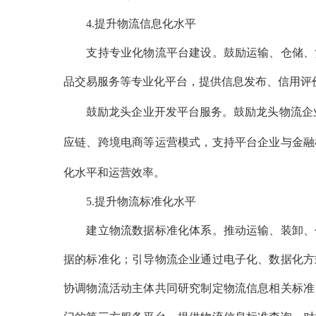
4.提升物流信息化水平
支持专业化物流平台建设。鼓励运输、仓储、货
品交易服务等专业化平台，提供信息发布、信用评
鼓励龙头企业开发平台服务。鼓励龙头物流企业
应链、跨境电商等运营模式，支持平台企业与金融
化水平和运营效率。
5.提升物流标准化水平
建立物流数据标准化体系。推动运输、装卸、包
据的标准化；引导物流企业通过电子化、数据化方
协调物流活动主体共同研究制定物流信息相关标准