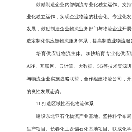
鼓励制造企业内部物流专业化独立运作。支持制
业化独立运作，实现企业物流的社会化、专业化发
发展，鼓励制造企业物流业务部门与物流企业开展
造定制化供应链物流服务体系，提高制造业物流服
培育供应链物流主体。加快培育专业化供应链
APP、互联网、云计算、大数据、5G等技术资
与物流企业实施战略联盟，合作组建物流公司，开
的良性发展态势。
11.打造区域性石化物流体系
建设东北亚石化物流产业基地。坚持科学布局，
生产项目、长春化工盘锦石化基地项目、联成化学