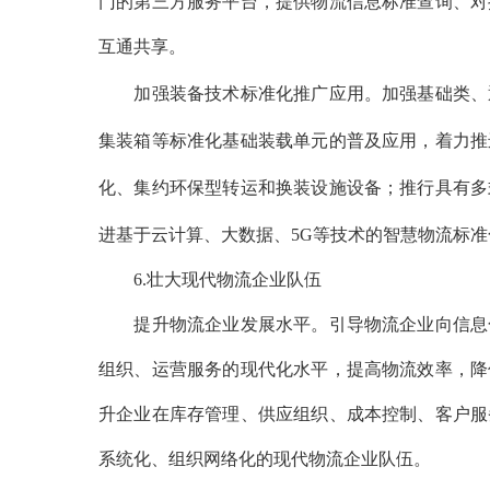
门的第三方服务平台，提供物流信息标准查询、对
互通共享。
加强装备技术标准化推广应用。加强基础类、通
集装箱等标准化基础装载单元的普及应用，着力推
化、集约环保型转运和换装设施设备；推行具有多
进基于云计算、大数据、
5G等技术的智慧物流标
6.壮大现代物流企业队伍
提升物流企业发展水平。引导物流企业向信息化
组织、运营服务的现代化水平，提高物流效率，降
升企业在库存管理、供应组织、成本控制、客户服
系统化、组织网络化的现代物流企业队伍。