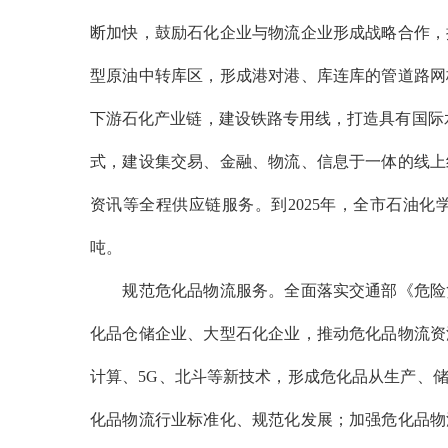
断加快，鼓励石化企业与物流企业形成战略合作，
型原油中转库区，形成港对港、库连库的管道路网
下游石化产业链，建设铁路专用线，打造具有国际
式，建设集交易、金融、物流、信息于一体的线上
资讯等全程供应链服务。到2025年，全市石油化学
吨。
规范危化品物流服务。全面落实交通部《危险货
化品仓储企业、大型石化企业，推动危化品物流资
计算、
5G、北斗等新技术，形成危化品从生产、
化品物流行业标准化、规范化发展；加强危化品物