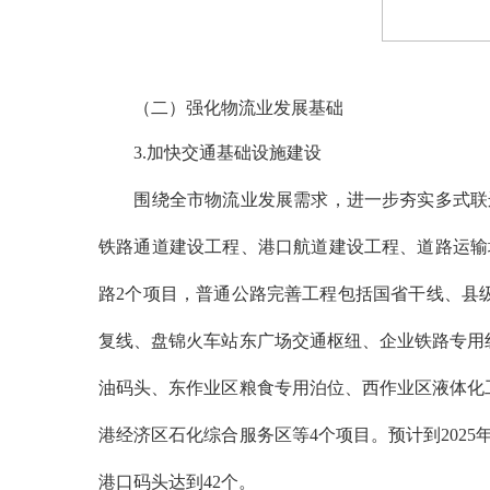
（二）强化物流业发展基础
3.加快交通基础设施建设
围绕全市物流业发展需求，进一步夯实多式联运
铁路通道建设工程、港口航道建设工程、道路运输
路
2个项目，普通公路完善工程包括国省干线、县
复线、盘锦火车站东广场交通枢纽、企业铁路专用线
油码头、东作业区粮食专用泊位、西作业区液体化
港经济区石化综合服务区等4个项目。预计到2025
港口码头达到42个。