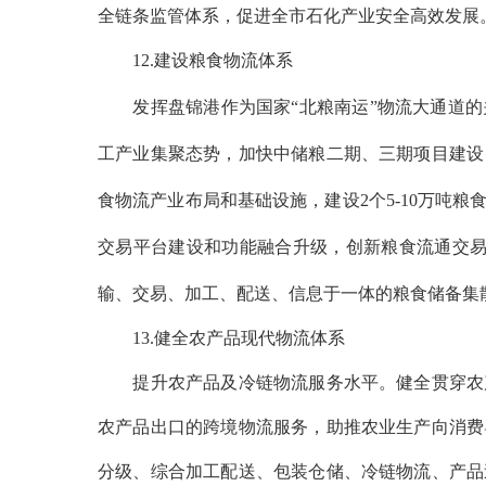
全链条监管体系，促进全市石化产业安全高效发展。到
12.建设粮食物流体系
发挥盘锦港作为国家
“北粮南运”物流大通道
工产业集聚态势，加快中储粮二期、三期项目建设
食物流产业布局和基础设施，建设2个5-10万吨
交易平台建设和功能融合升级，创新粮食流通交易模
输、交易、加工、配送、信息于一体的粮食储备集
13.健全农产品现代物流体系
提升农产品及冷链物流服务水平。健全贯穿农产
农产品出口的跨境物流服务，助推农业生产向消费
分级、综合加工配送、包装仓储、冷链物流、产品