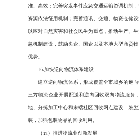
准、高效；完善突发事件应急交通运输协调机制，
资源依法征用机制；完善通讯、交通、物资仓储设
以应对自然灾害和社会民生为重点，推动生产、生
急机制建设，鼓励央企、国企以及本地大型商贸物
优势。
16.加快逆向物流体系建设
建立逆向物流体系，形成覆盖全市城乡的逆向物
三方物流企业开展配送和逆向回收双向物流服务
地、分拣加工中心和末端社区回收网点建设，鼓励
装，加强包装物品的回收利用。
（五）推进物流业创新发展