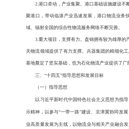
2.港口牵动，产业集聚。港口基础设施建设不断
聚港口，带动临港产业迅速发展，港口物流业务
域、辐射全国的综合性物流服务网络不断完善。
3.重大项目，支撑有力。盘锦拥有较为雄厚的产
关物流领域提供了有力支撑。兵器集团的精细化工
基地奠定了坚实基础，也为石化物流产业提供了广
三、
“十四五”指导思想和发展目标
（一）指导思想
以习近平新时代中国特色社会主义思想为指导，
示精神，以参与
“一带一路”建设、京津冀协同发
业高质量发展为主线，以物流业与相关产业融合发