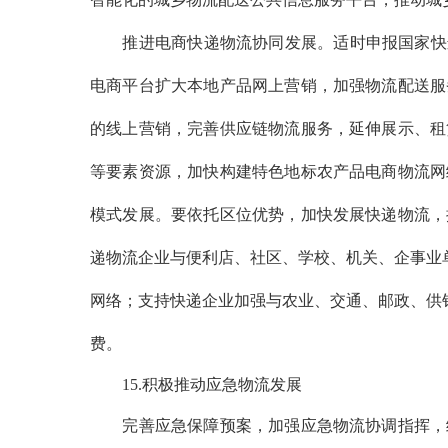
推进电商快递物流协同发展。适时申报国家快
电商平台扩大本地产品网上营销，加强物流配送服
的线上营销，完善供应链物流服务，延伸展示、租
等要素资源，加快构建特色地标农产品电商物流网
模式发展。要依托区位优势，加快发展快递物流，
递物流企业与便利店、社区、学校、机关、企事业单
网络；支持快递企业加强与农业、交通、邮政、供销
费。
15.积极推动应急物流发展
完善应急保障预案，加强应急物流协调指挥，统