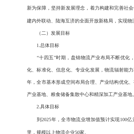
新为保障，坚持新发展理念，着力构建和完善社会
建内外联动、陆海互济的全面开放新格局，实现物
（二）发展目标
1.总体目标
“十四五”时期，盘锦物流产业布局不断优化，
化、标准化、信息化、专业化发展，物流辐射能力
年，全市基本形成空间布局合理、产业结构优化、
产业基地、粮食储备集散中心和精深加工产业基地
2.具体目标
到
2025年，全市物流业增加值预计实现10
里，规模以上物流企业50家。