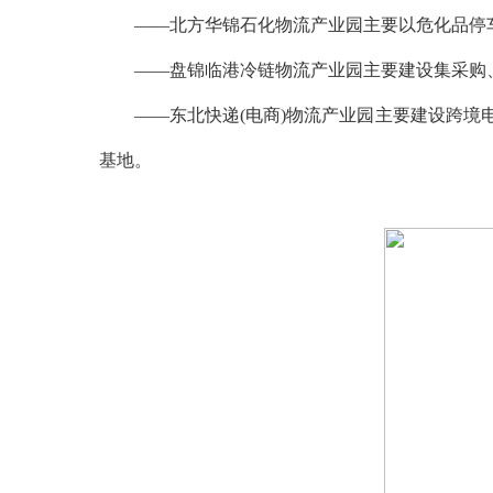
——北方华锦石化物流产业园主要以危化品停车
——盘锦临港冷链物流产业园主要建设集采购、
——东北快递(电商)物流产业园主要建设跨境电
基地。