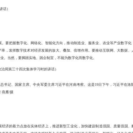
的基础，实体经济是我国发展的本钱，是构筑未来发展战略优势的重要
业和实体经济搞上去，推动我国经济由量大转向质强，扎扎实实实现“两
日在河南考察时的讲话）
阶段性新特征新要求，坚持把做实做强做优实体经济作为主攻方向，一
络化、智能化发展，提高产业链供应链稳定性和现代化水平。
日在安徽考察时的讲话）