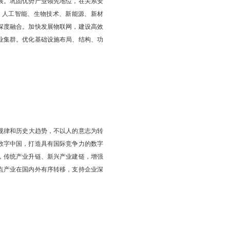
服务业、农业等产业数字化，利用互联网新技术对传统产业进行全
。要推动互联网、大数据、人工智能同产业深度融合，加快培育一
字化。
察。这是19日下午，习近平在洛阳轴承集团股份有限公司智能工厂考察
建设制造强国、质量强国、航天强国、交通强国、网络强国、数字