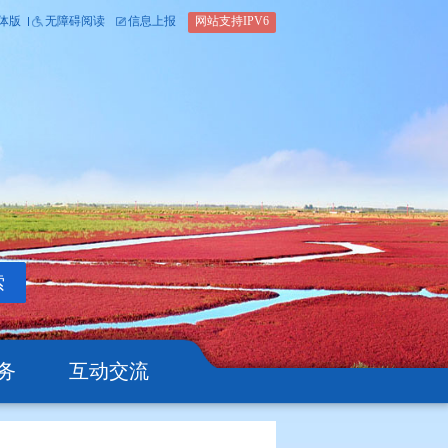
内部办公平台
简体版
繁体版
无障碍阅读
信息上报
网站支
搜索
公开
办事服务
互动交流