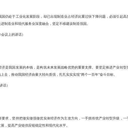
济的立身之本，是财富创造的根本源泉，是国家强盛的重要支柱。要
济深度融合，推动资源要素向实体经济集聚、政策措施向实体经济倾斜
。
0日在十九届中央政治局第三次集体学习时的讲话）
、强国之基。我国仍处于工业化发展阶段，却已出现制造业占经济比重
力措施，推动先进制造业和现代服务业深度融合，坚定不移建设制造强
19日在中央经济工作会议上的讲话）