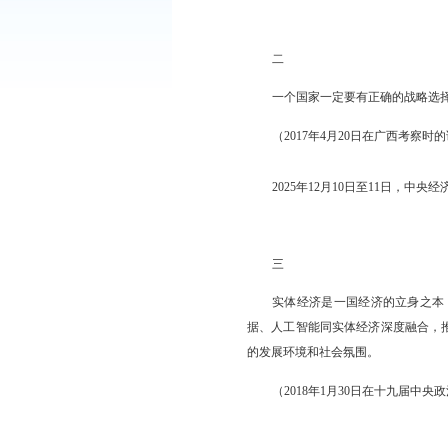
振兴实体经济是供
我们在国际经济竞争中
本身就有很大隐患。我
这一点，我们必须牢记
（2016年12月
二
一个国家一定要有
（2017年4月20
2025年12月1