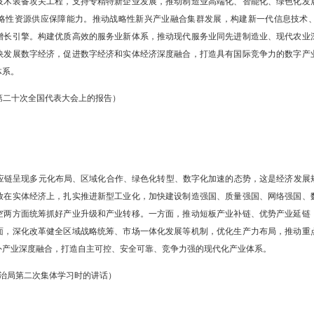
体经济融合发展。要把握数字化、网络化、智能化方向，推动制造业、
提高全要素生产率，发挥数字技术对经济发展的放大、叠加、倍增作用
制造业单项冠军企业。当然，要脚踏实地、因企制宜，不能为数字化而数
18日在十九届中央政治局第三十四次集体学习时的讲话）
9日至20日，中共中央总书记、国家主席、中央军委主席习近平在河南考
。新华社记者 燕雁/摄
系。坚持把发展经济的着力点放在实体经济上，推进新型工业化，加快