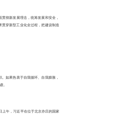
高端化、智能化、绿色化发展。巩固优势产业领先地位，在关系安
发展，构建新一代信息技术、人工智能、生物技术、新能源、新材
业同先进制造业、现代农业深度融合。加快发展物联网，建设高效
造具有国际竞争力的数字产业集群。优化基础设施布局、结构、功
加速的态势，这是经济发展规律和历史大趋势，不以人的意志为转
国、质量强国、网络强国、数字中国，打造具有国际竞争力的数字
板产业补链、优势产业延链，传统产业升链、新兴产业建链，增强
，优化生产力布局，推动重点产业在国内外有序转移，支持企业深
现代化产业体系。