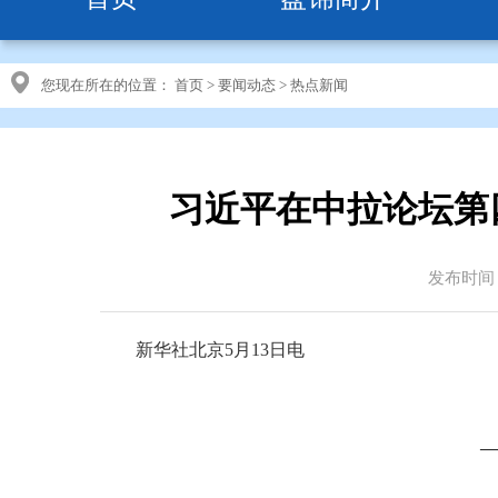
您现在所在的位置：
首页
>
要闻动态
>
热点新闻
习近平在中拉论坛第
发布时间：2
新华社北京5月13日电
—