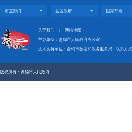
关于我们
|
网站地图
主办单位：盘锦市人民政府办公室
技术支持单位：盘锦市数据和政务服务局
联系方式：
版权所有：盘锦市人民政府