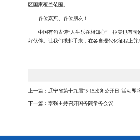
区国家覆盖范围。
各位嘉宾、各位朋友！
中国有句古诗“人生乐在相知心”，拉美也有句
好伙伴。让我们携起手来，在各自现代化征程上并
上一篇：辽宁省第十九届“5·15政务公开日”活动即
下一篇：李强主持召开国务院常务会议