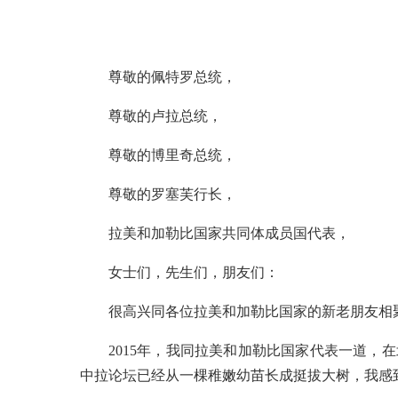
尊敬的佩特罗总统，
尊敬的卢拉总统，
尊敬的博里奇总统，
尊敬的罗塞芙行长，
拉美和加勒比国家共同体成员国代表，
女士们，先生们，朋友们：
很高兴同各位拉美和加勒比国家的新老朋友相
2015年，我同拉美和加勒比国家代表一道，
中拉论坛已经从一棵稚嫩幼苗长成挺拔大树，我感