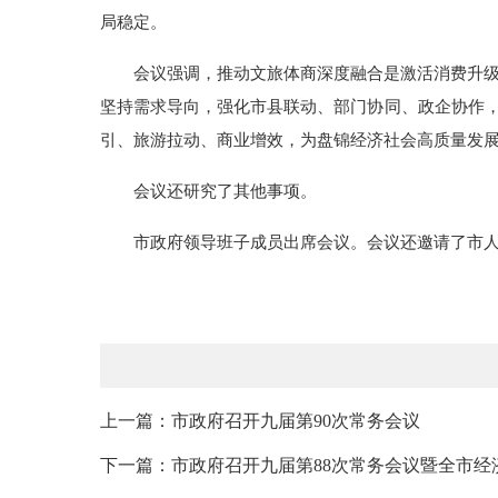
局稳定。
会议强调，推动文旅体商深度融合是激活消费升
坚持需求导向，强化市县联动、部门协同、政企协作，
引、旅游拉动、商业增效，为盘锦经济社会高质量发
会议还研究了其他事项。
市政府领导班子成员出席会议。会议还邀请了市
上一篇：市政府召开九届第90次常务会议
下一篇：市政府召开九届第88次常务会议暨全市经