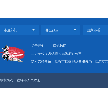
关于我们
|
网站地图
主办单位：盘锦市人民政府办公室
技术支持单位：盘锦市数据和政务服务局
联系方式：
版权所有：盘锦市人民政府