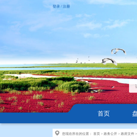
登录
/
注册
首页