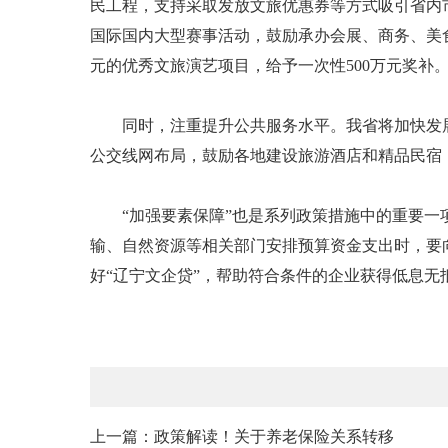
民工程，支持采取发放文旅优惠券等方式吸引省内
国际国内大型赛事活动，鼓励承办会展、商务、美食
元的优秀文旅演艺项目，给予一次性500万元奖补
同时，注重提升公共服务水平。我省将加快发展
公交线网布局，鼓励各地建设旅游酒店和精品民宿
“加强要素保障”也是系列政策措施中的重要一项
输、自然资源等相关部门安排预算资金支出时，要
好“辽宁文企贷”，帮助符合条件的企业获得低息无
上一篇：政策解读！关于养老保险关系转移