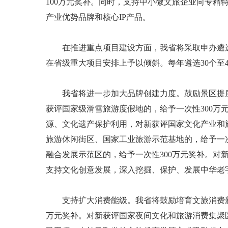
100万元奖补。同时，支持中小微文旅企业向专
产业优势品牌和核心IP产品。
在推进重点项目建设方面，我省将采取申办遴选方
在省级重大项目安排上予以倾斜。每年遴选30个至
我省将进一步加大品牌创建力度。鼓励景区提质升
获评国家级滑雪旅游度假地的，给予一次性300万
源、文化遗产保护利用，对新获评国家文化产业和
旅游休闲街区、国家工业旅游示范基地的，给予一
融合发展示范区的，给予一次性300万元奖补。对
支持文化创意发展，深入挖掘、保护、发展中华老
支持扩大消费能级。我省将鼓励培育文旅消费新模
万元奖补。对新获评国家夜间文化和旅游消费集聚