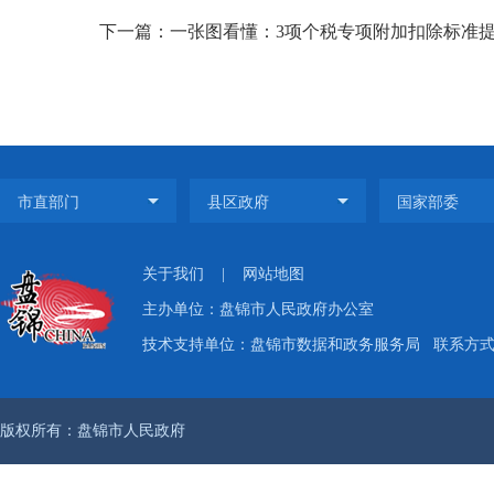
下一篇：一张图看懂：3项个税专项附加扣除标准
关于我们
|
网站地图
主办单位：盘锦市人民政府办公室
技术支持单位：盘锦市数据和政务服务局
联系方式：
版权所有：盘锦市人民政府