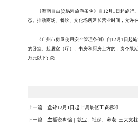
《海南自由贸易港旅游条例》自12月1日起施
态。推动商场、餐饮、文化场所延长营业时间，允许
《广州市房屋使用安全管理条例》自12月1日起
的卧室、起居室（厅）、书房和厨房上方的，责令限
万元以下罚款。
上一篇：盘锦12月1日起上调最低工资标准
下一篇：主播说盘锦｜就业、社保、养老“三大支柱