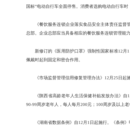
国标”电动自行车全面停售。消费者选购电动自行车时
《餐饮服务连锁企业落实食品安全主体责任监督管
总部。企业总部应当具备相应的餐饮服务连锁管理能力
新修订的《医用防护口罩》强制性国家标准12月
佩戴时起到固定和密合作用。
《市场监督管理信用修复管理办法》12月25日
《陕西省高龄老年人生活保健补贴发放办法》自12月
90-99周岁老年人，每人每月200元；100周岁及以上
《湖南省数据条例》自12月1日起施行。《条例