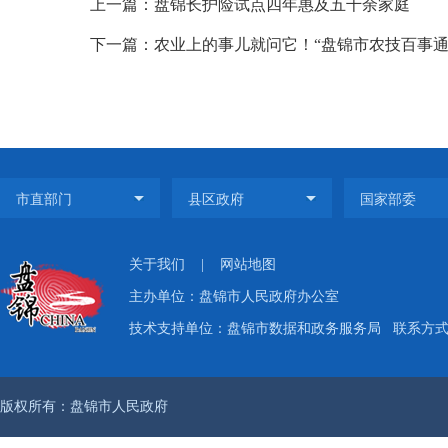
上一篇：盘锦长护险试点四年惠及五千余家庭
下一篇：农业上的事儿就问它！“盘锦市农技百事通
关于我们
|
网站地图
主办单位：盘锦市人民政府办公室
技术支持单位：盘锦市数据和政务服务局
联系方式：
版权所有：盘锦市人民政府