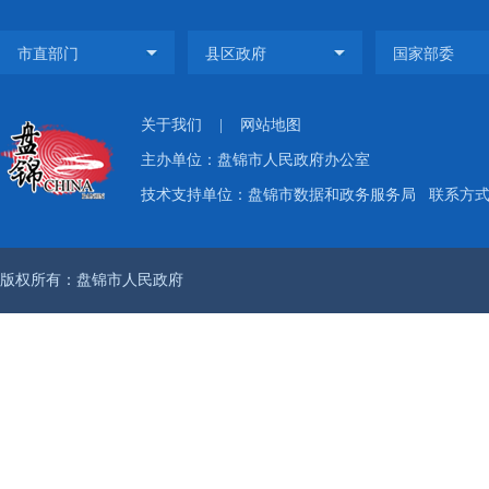
关于我们
|
网站地图
主办单位：盘锦市人民政府办公室
技术支持单位：盘锦市数据和政务服务局
联系方式：
版权所有：盘锦市人民政府