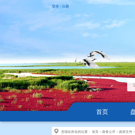
登录
/
注册
首页