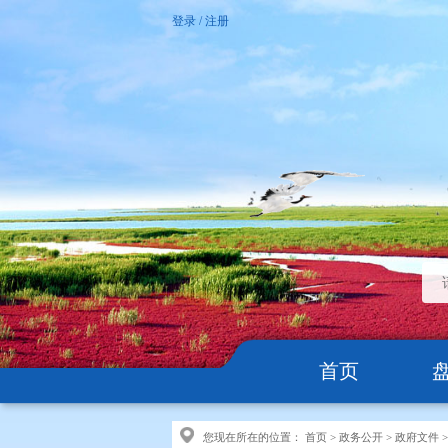
登录
/
注册
首页