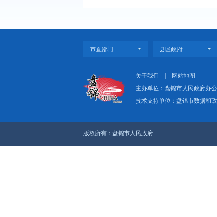
上一篇：（图解版）《
下一篇：（图解版）《
关于我们
|
网
主办单位：盘
技术支持单位：