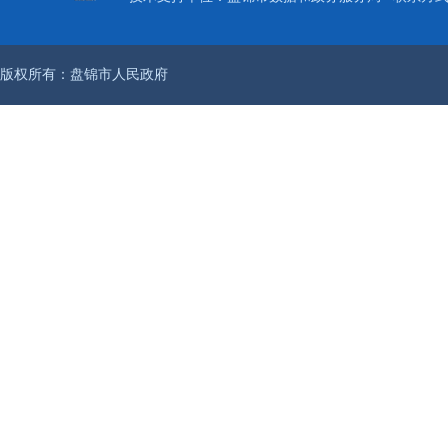
版权所有：盘锦市人民政府