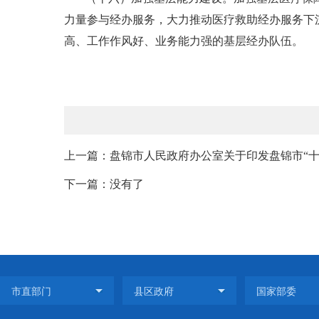
力量参与经办服务，大力推动医疗救助经办服务下
高、工作作风好、业务能力强的基层经办队伍。
上一篇：盘锦市人民政府办公室关于印发盘锦市“十四
下一篇：没有了