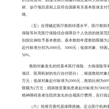
材、诊疗项目原则上应符合国家有关基本医保支付
障。
（五）合理确定医疗救助待遇水平。医疗救助
保险等补充医疗保险综合保障后个人负担的政策范
别按比例给予基本救助。基本救助年度救助限额为
起付标准分别为2000元、5000元；低保对象、
50%。
救助对象发生的经基本医疗保险、大病保险等
项目、医用耗材的先行自付部分），根据救助对象
万元；低保对象起付标准为2000元，救助比例为6
限额为2万元；因病致贫重病患者起付标准为7000
精神障碍患者住院所发生的合规医疗费用，实行按
（六）统筹完善托底保障措施。定点医疗机构