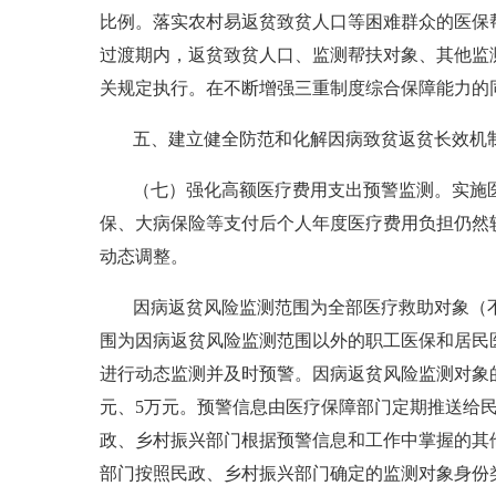
比例。落实农村易返贫致贫人口等困难群众的医保
过渡期内，返贫致贫人口、监测帮扶对象、其他监
关规定执行。在不断增强三重制度综合保障能力的
五、建立健全防范和化解因病致贫返贫长效机
（七）强化高额医疗费用支出预警监测。实施
保、大病保险等支付后个人年度医疗费用负担仍然
动态调整。
因病返贫风险监测范围为全部医疗救助对象（
围为因病返贫风险监测范围以外的职工医保和居民
进行动态监测并及时预警。因病返贫风险监测对象的
元、5万元。预警信息由医疗保障部门定期推送给
政、乡村振兴部门根据预警信息和工作中掌握的其
部门按照民政、乡村振兴部门确定的监测对象身份