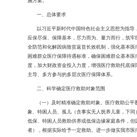
施方案。
一、总体要求
以习近平新时代中国特色社会主义思想为指导
应保尽保、保障基本，尽力而为、量力而行，筑牢
全防范和化解因病致贫返贫长效机制，强化基本医
困难群众医疗保障待遇标准，确保困难群众基本医
度，加大财政资金投入力度，增强医疗救助托底保
主导、多方参与的多层次医疗保障体系。
二、科学确定医疗救助对象范围
（一）及时精准确定救助对象。医疗救助公平
象、特困人员、孤儿（含事实无人抚养儿童，下同
低保、特困人员救助供养或低保边缘家庭条件，但
者），根据实际给予一定救助。进一步做实我市医