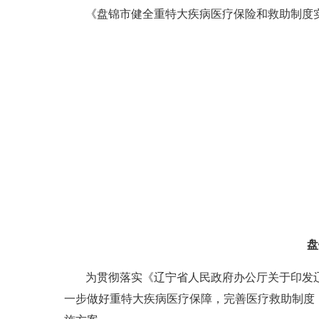
《盘锦市健全重特大疾病医疗保险和救助制度
盘
为贯彻落实《辽宁省人民政府办公厅关于印发辽
一步做好重特大疾病医疗保障，完善医疗救助制度