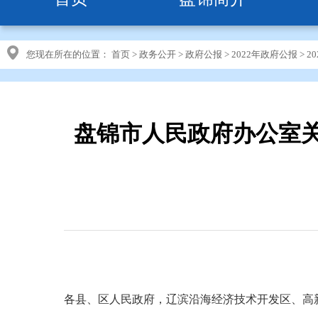
您现在所在的位置：
首页
>
政务公开
>
政府公报
>
2022年政府公报
>
2
盘锦市人民政府办公室
各县、区人民政府，辽滨沿海经济技术开发区、高