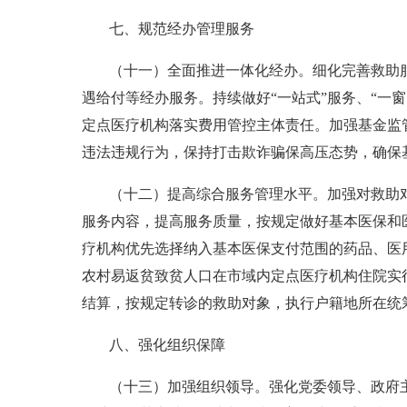
七、规范经办管理服务
（十一）全面推进一体化经办。细化完善救助
遇给付等经办服务。持续做好“一站式”服务、“一
定点医疗机构落实费用管控主体责任。加强基金监
违法违规行为，保持打击欺诈骗保高压态势，确保
（十二）提高综合服务管理水平。加强对救助
服务内容，提高服务质量，按规定做好基本医保和
疗机构优先选择纳入基本医保支付范围的药品、医
农村易返贫致贫人口在市域内定点医疗机构住院实
结算，按规定转诊的救助对象，执行户籍地所在统
八、强化组织保障
（十三）加强组织领导。强化党委领导、政府