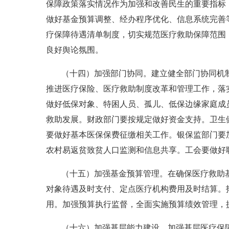
保障政策落实情况作为加强和改善民生的重要指标
做好基金预算调整、经办程序优化、信息系统完善等
疗保障待遇清单制度，切实规范医疗救助保障范围
良好舆论氛围。
（十四）加强部门协同。建立健全部门协同机
推进医疗保险、医疗救助制度改革和管理工作，落实
做好低保对象、特困人员、孤儿、低保边缘家庭成
救助发展。财政部门要按规定做好资金支持。卫生
要做好基本医保保费征缴相关工作。银保监部门要
农村易返贫致贫人口监测和信息共享。工会要做好
（十五）加强基金预算管理。在确保医疗救助
对象待遇及时支付、定点医疗机构费用及时结算。
用。加强预算执行监督，全面实施预算绩效管理，
（十六）加强基层能力建设。加强基层医疗保