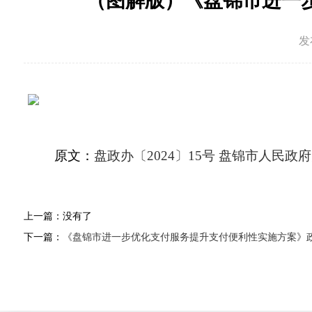
（图解版）《盘锦市进一
发
原文：
盘政办〔2024〕15号 盘锦市人
上一篇：
没有了
下一篇：
《盘锦市进一步优化支付服务提升支付便利性实施方案》