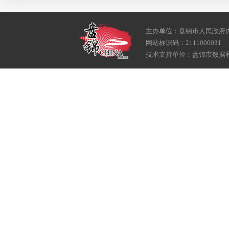
主办单位：盘锦市人民政府
网站标识码：2111000031
技术支持单位：盘锦市数据