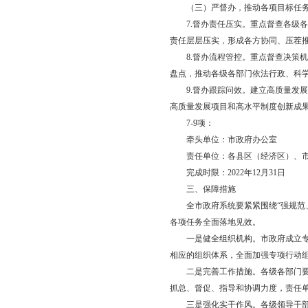
牵头单位：市政府
责任单位：各县区（
完成时限：2022年12
5.实干推进向上争取
策的契合点，争取将更
项目纳入国家、省规划
持。
牵头单位：市发展改
责任单位：各县区（
完成时限：2022年12
6.实干推进制度创新
创新体制机制，破除发
在活力的体制机制，以
牵头单位：市发展
责任单位：各县区（
完成时限：2022年12