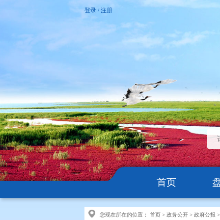
登录
/
注册
首页