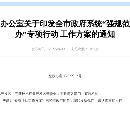
开
>
政府公报
>
2022年政府公报
>
2022年第一期
民政府办公室关于印发全市政府
办”专项行动 工作方
发布时间：2022-04-13
浏览次数
盘政办发〔2022〕2号