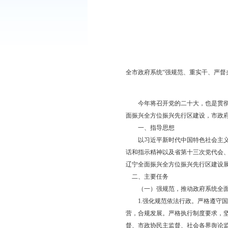
各县、区人民政府，辽
《全市政府系统“
全市政府系统“强规范、
今年将召开党的二十大