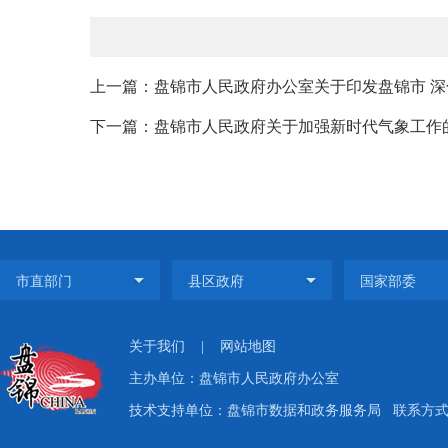
上一篇：盘锦市人民政府办公室关于印发盘锦市 深
下一篇：盘锦市人民政府关于加强新时代气象工作
关于我们
|
网站地图
主办单位：盘锦市人民政府办公室
技术支持单位：盘锦市数据和政务服务局
联系方式：