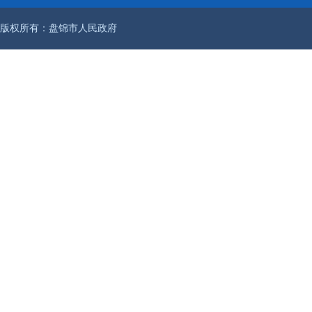
版权所有：盘锦市人民政府