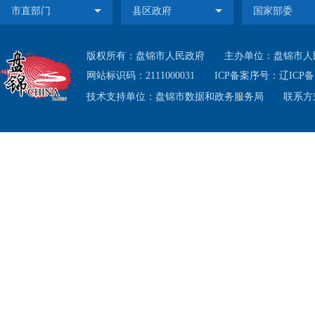
版权所有：盘锦市人民政府
主办单位：盘锦市人
网站标识码：2111000031
ICP备案序号：
辽ICP备1
技术支持单位：盘锦市数据和政务服务局
联系方式