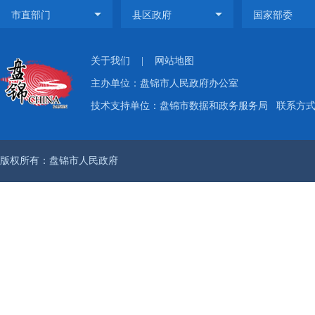
关于我们
|
网站地图
主办单位：盘锦市人民政府办公室
技术支持单位：盘锦市数据和政务服务局
联系方式：
版权所有：盘锦市人民政府