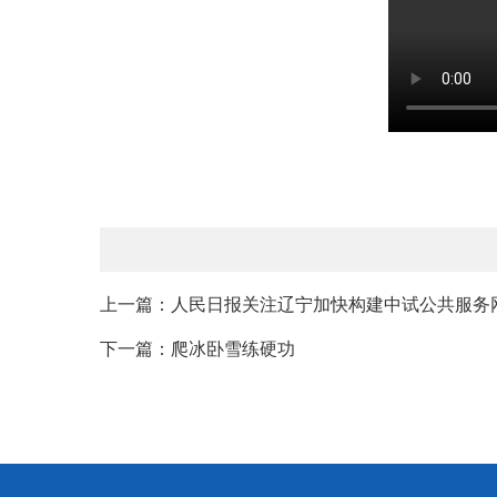
上一篇：人民日报关注辽宁加快构建中试公共服务网络
下一篇：爬冰卧雪练硬功