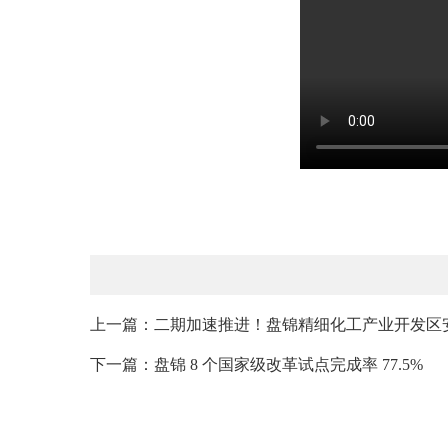
上一篇：二期加速推进！盘锦精细化工产业开发区安
下一篇：盘锦 8 个国家级改革试点完成率 77.5%