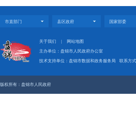
关于我们
|
网站地图
主办单位：盘锦市人民政府办公室
技术支持单位：盘锦市数据和政务服务局
联系方式：
版权所有：盘锦市人民政府