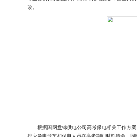
改。
根据国网盘锦供电公司高考保电相关工作方案
排应急电源车和保电人员在高考期间时刻待命，同时