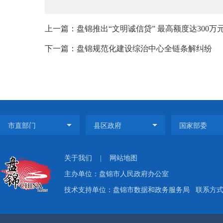
上一篇：盘锦推出“文明诚信贷” 最高额度达300万
下一篇：盘锦规范化建设综治中心全链条解纠纷
关于我们
|
网站地图
主办单位：盘锦市人民政府办公室
技术支持单位：盘锦市数据和政务服务局
联系方式：