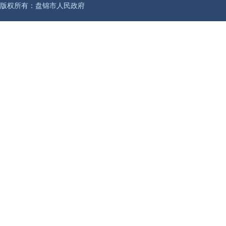
版权所有：盘锦市人民政府