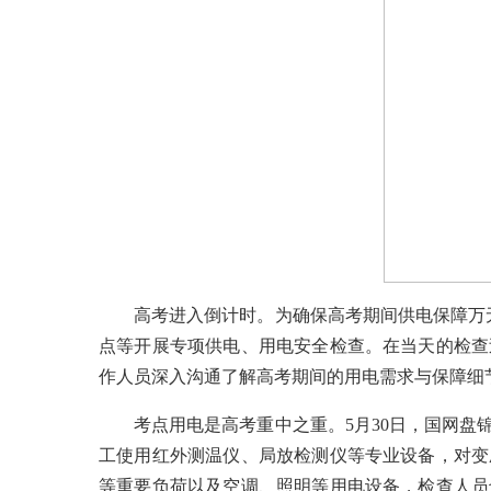
高考进入倒计时。为确保高考期间供电保障万
点等开展专项供电、用电安全检查。在当天的检查
作人员深入沟通了解高考期间的用电需求与保障细
考点用电是高考重中之重。5月30日，国网
工使用红外测温仪、局放检测仪等专业设备，对变
等重要负荷以及空调、照明等用电设备，检查人员