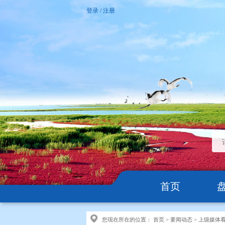
登录
/
注册
首页