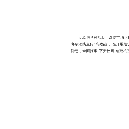
此次进学校活动