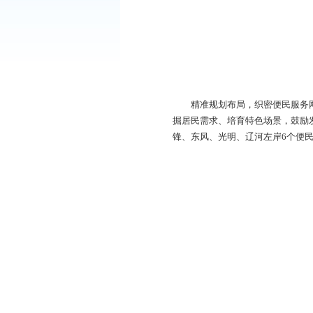
精准规划布局，织密
掘居民需求、培育特色
锋、东风、光明、辽河