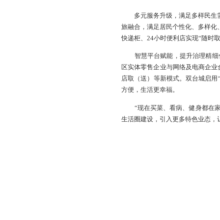
多元服务升级，满足
旅融合，满足居民个
快递柜、24小时便利
智慧平台赋能，
区实体零售企业与网络