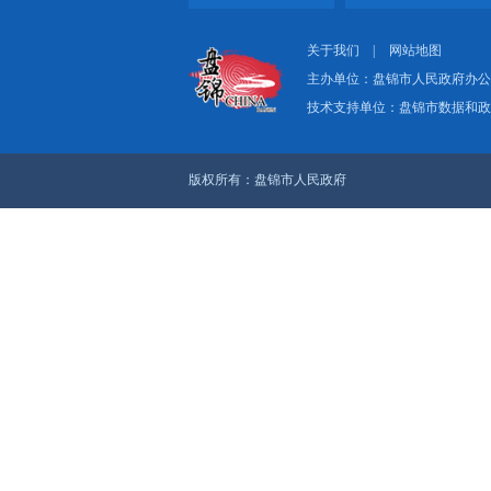
上一篇：“数智”赋能
下一篇：上级媒体看盘