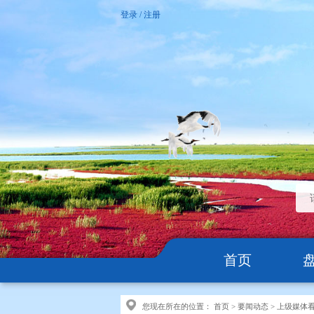
登录
/
注册
首页