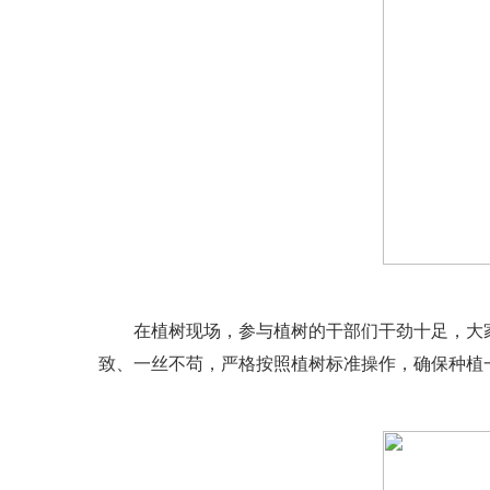
在植树现场，参与植树的干部们干劲十足，大家
致、一丝不苟，严格按照植树标准操作，确保种植