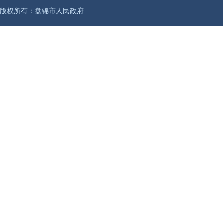
版权所有：盘锦市人民政府