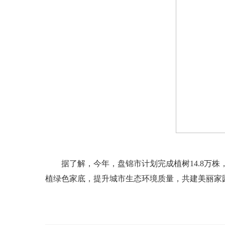
据了解，今年，盘锦市计划完成植树14.8万株，人
植绿色家底，提升城市生态环境质量，共建美丽家