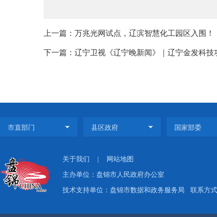
上一篇：万兆光网试点，辽滨智慧化工园区入围！
下一篇：辽宁卫视《辽宁晚新闻》｜辽宁金发科技功能
关于我们
|
网站地图
主办单位：盘锦市人民政府办公室
技术支持单位：盘锦市数据和政务服务局
联系方式：