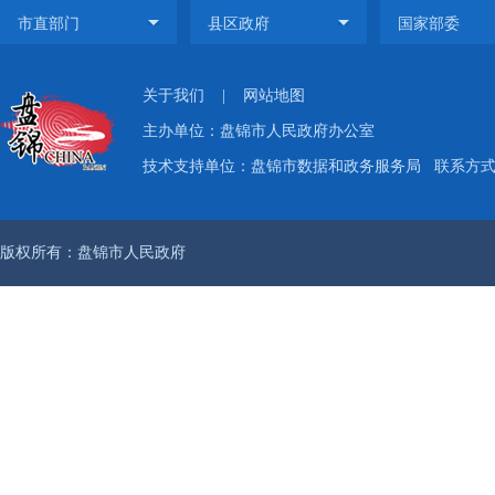
关于我们
|
网站地图
主办单位：盘锦市人民政府办公室
技术支持单位：盘锦市数据和政务服务局
联系方式：
版权所有：盘锦市人民政府