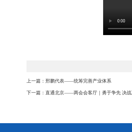
上一篇：邢鹏代表——统筹完善产业体系
下一篇：直通北京——两会会客厅｜勇于争先 决战