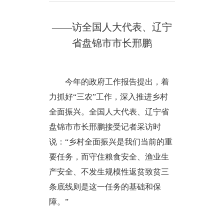
——访全国人大代表、辽宁
省盘锦市市长邢鹏
今年的政府工作报告提出，着
力抓好“三农”工作，深入推进乡村
全面振兴。全国人大代表、辽宁省
盘锦市市长邢鹏接受记者采访时
说：“乡村全面振兴是我们当前的重
要任务，而守住粮食安全、渔业生
产安全、不发生规模性返贫致贫三
条底线则是这一任务的基础和保
障。”