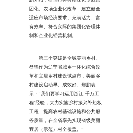
团化、农场企业化改革，建立健全
适应市场经济要求、充满活力、富
有效率、符合实际的集团化管理体
制和企业化经营机制。
第三个突破是全域美丽乡村。
盘锦作为辽宁省城乡一体化综合改
革和宜居乡村建设试点市，美丽乡
村建设启动早、成效好。邢鹏表
示：“我们要学习运用浙江‘千万工
程’经验，大力实施乡村振兴补短板
工程，提高农村基础设施和公共服
务质量，在全省率先实现省级美丽
宜居（示范）村全覆盖。”