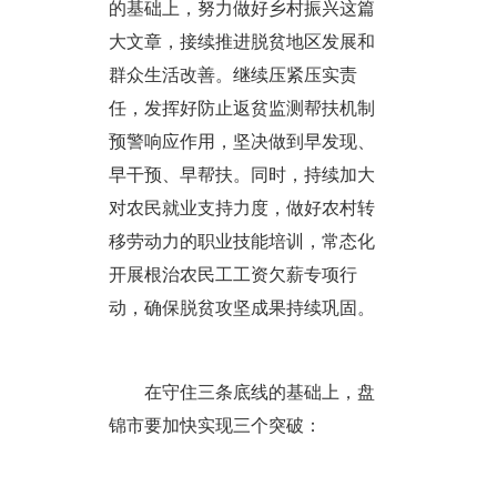
的基础上，努力做好乡村振兴这篇
大文章，接续推进脱贫地区发展和
群众生活改善。继续压紧压实责
任，发挥好防止返贫监测帮扶机制
预警响应作用，坚决做到早发现、
早干预、早帮扶。同时，持续加大
对农民就业支持力度，做好农村转
移劳动力的职业技能培训，常态化
开展根治农民工工资欠薪专项行
动，确保脱贫攻坚成果持续巩固。
在守住三条底线的基础上，盘
锦市要加快实现三个突破：