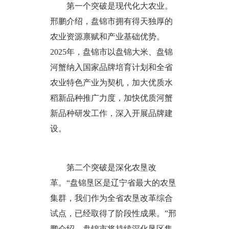
第一个突破是现代化大农业。
邢鹏介绍，盘锦市拥有得天独厚的
农业资源禀赋和产业基础优势。
2025年，盘锦市以盘锦大米、盘锦
河蟹纳入国家品牌培育计划和全省
农业特色产业为契机，加大优质水
稻新品种推广力度，加快优质河蟹
新品种研发工作，深入开展品牌建
设。
第二个突破是深化农垦改
革。“盘锦垦区是辽宁省最大的农垦
集群，我们作为全省农垦改革综合
试点，已经取得了阶段性成果。”邢
鹏介绍，盘锦市将持续深化垦区集