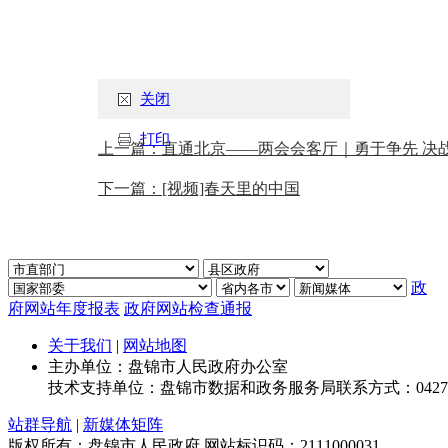
关闭
打印
上一篇：直通北京——两会会客厅｜勇于争先 决
下一篇：[视频]春天里的中国
政
府网站年度报表
政府网站检查通报
关于我们
|
网站地图
主办单位：盘锦市人民政府办公室
技术支持单位：盘锦市数据和政务服务局
联系方式：0427-
站群导航
|
新媒体矩阵
版权所有：盘锦市人民政府
网站标识码：2111000031