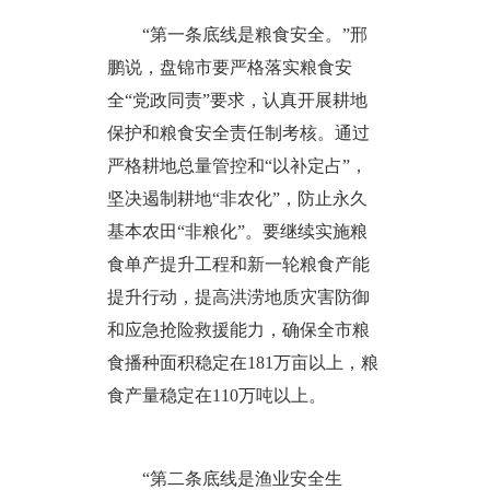
“第一条底线是粮食安全。”邢
鹏说，盘锦市要严格落实粮食安
全“党政同责”要求，认真开展耕地
保护和粮食安全责任制考核。通过
严格耕地总量管控和“以补定占”，
坚决遏制耕地“非农化”，防止永久
基本农田“非粮化”。要继续实施粮
食单产提升工程和新一轮粮食产能
提升行动，提高洪涝地质灾害防御
和应急抢险救援能力，确保全市粮
食播种面积稳定在181万亩以上，粮
食产量稳定在110万吨以上。
“第二条底线是渔业安全生