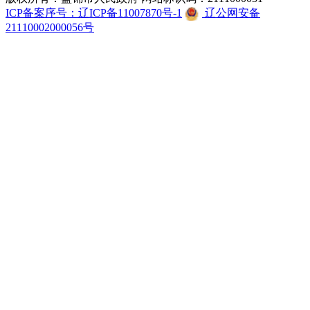
ICP备案序号：辽ICP备11007870号-1
辽公网安备
21110002000056号