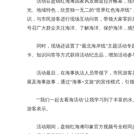
活动在盘锦红海滩国家风景廊道拉开帷幕，现场
光、地域特色，欣赏独一无二的“世界红色海岸线
识，与市民游客进行现场互动问答，带领大家零距
号召广大群众关注海洋、了解海洋、保护海洋，感
同时，现场还设置了“最北海岸线”主题活动专题
卡、知识问答等方式获得活动纪念品，增加活动参
活动最后，在海事执法人员带领下，市民游客共
展及海事故事，通过“海事+文旅”的宣传模式，引
“‘我们一起去看海活动’让我学习到了丰富的水
游客表示。
活动期间，盘锦红海滩印象官方视频号全程同步直