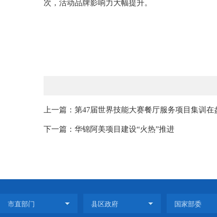
次，活动品牌影响力大幅提升。
上一篇：第47届世界技能大赛餐厅服务项目集训在
下一篇：华锦阿美项目建设“火热”推进