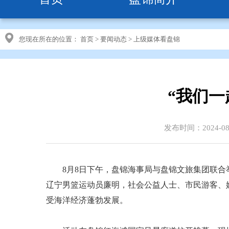
您现在所在的位置：
首页
>
要闻动态
>
上级媒体看盘锦
“我们
发布时间：2024-08
8月8日下午，盘锦海事局与盘锦文旅集团联合举办
辽宁男篮运动员廉明，社会公益人士、市民游客、
受海洋经济蓬勃发展。