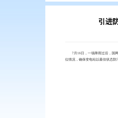
您现在所在的位置：
首页
>
要闻动
7月16日，一场降
位情况，确保变电站