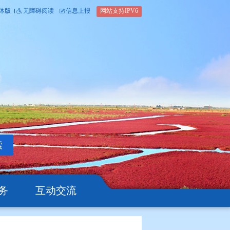
内部办公平台
简体版
繁体版
无障碍阅读
信息上报
网站支
搜索
公开
办事服务
互动交流