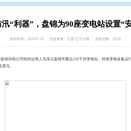
态
>
上级媒体看盘锦
引进防汛“利器”，盘锦为90座
发布时间：2024-07-18
信息来源：辽望·辽宁日
雨过后，国网盘锦供电公司组织运维人员深入盘锦市重点220千
以最佳状态防汛度汛。