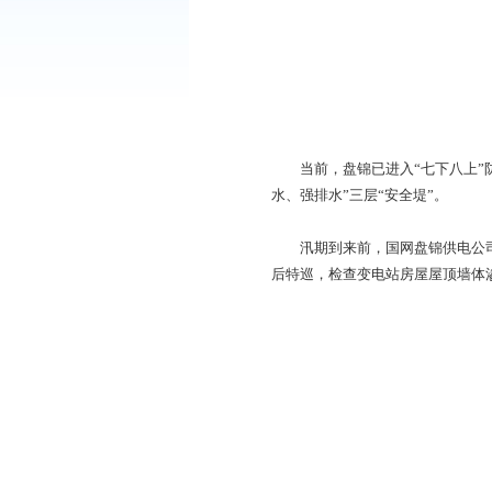
当前，盘锦已进入“
水、强排水”三层“安