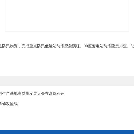
变电站防汛抗洪经验，国网盘锦供电公司专门引进防汛“利器”高
组、电缆等必备物品于一体，重量轻、操作简单、用于应急抢修工
电站为试点，配备智能化防汛系统，使用手机即可观察站内水位情况