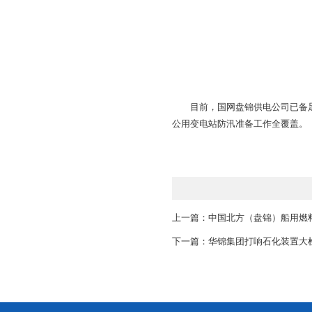
结合曙光220千伏
带、照明灯、发电机
置的城西66千伏变