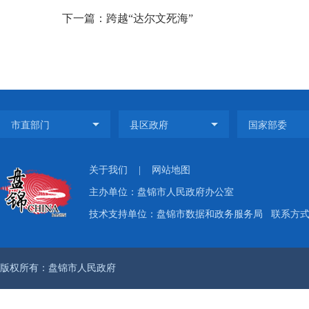
下一篇：跨越“达尔文死海”
关于我们
|
网站地图
主办单位：盘锦市人民政府办公室
技术支持单位：盘锦市数据和政务服务局
联系方式：
版权所有：盘锦市人民政府