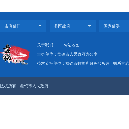
关于我们
|
网站地图
主办单位：盘锦市人民政府办公室
技术支持单位：盘锦市数据和政务服务局
联系方式：
版权所有：盘锦市人民政府